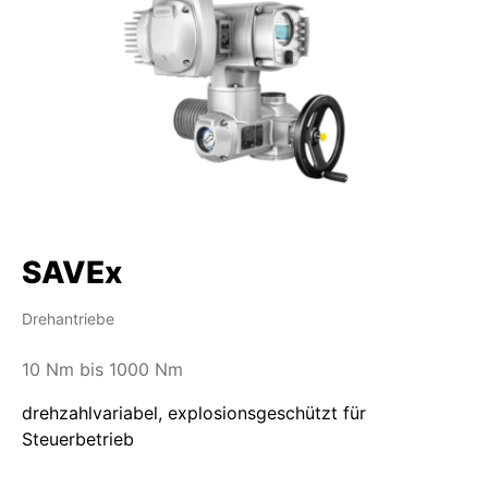
SAVEx
Drehantriebe
10 Nm bis 1000 Nm
drehzahlvariabel, explosionsgeschützt für
Steuerbetrieb