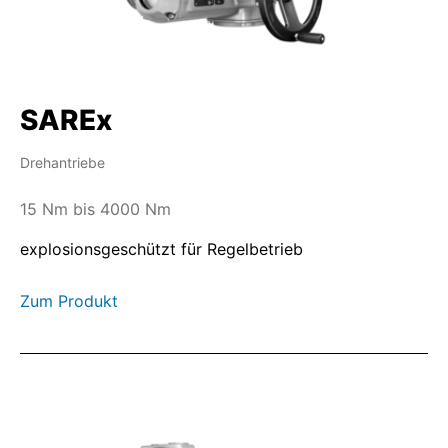
SAREx
Drehantriebe
15 Nm bis 4000 Nm
explosionsgeschützt für Regelbetrieb
Zum Produkt