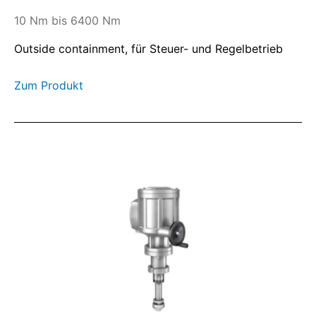
10 Nm bis 6400 Nm
Outside containment, für Steuer- und Regelbetrieb
Zum Produkt