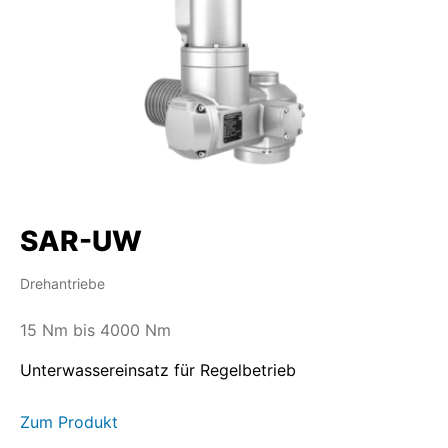
SAR-UW
Drehantriebe
15 Nm bis 4000 Nm
Unterwassereinsatz für Regelbetrieb
Zum Produkt