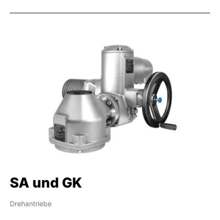
SA und GK
Drehantriebe