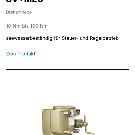
Drehantriebe
10 Nm bis 100 Nm
seewasserbeständig für Steuer- und Regelbetrieb
Zum Produkt