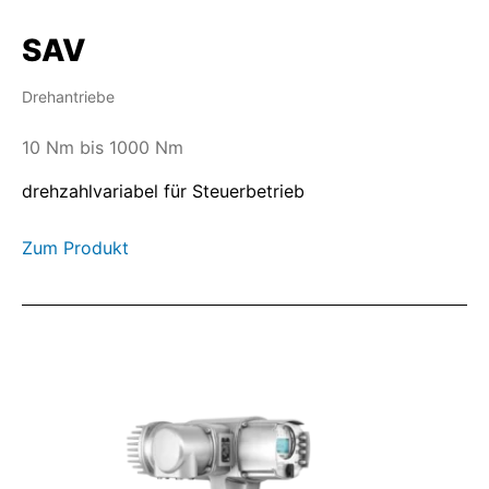
SAV
Drehantriebe
10 Nm bis 1000 Nm
drehzahlvariabel für Steuerbetrieb
Zum Produkt