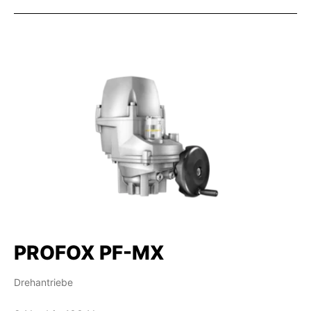
PROFOX PF-MX
Drehantriebe