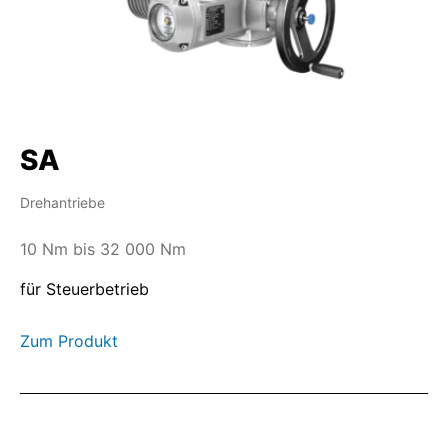
SA
Drehantriebe
10 Nm bis 32 000 Nm
für Steuerbetrieb
Zum Produkt