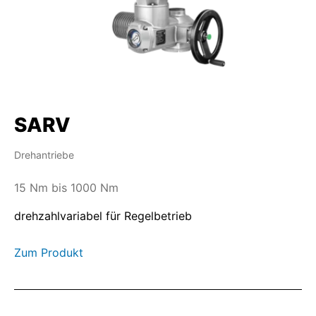
SARV
Drehantriebe
15 Nm bis 1000 Nm
drehzahlvariabel für Regelbetrieb
Zum Produkt