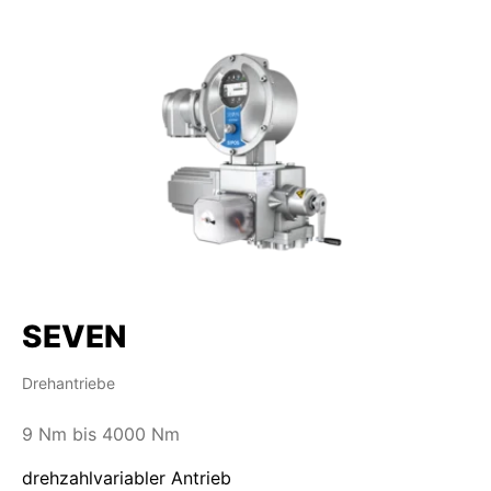
SEVEN
Drehantriebe
9 Nm bis 4000 Nm
drehzahlvariabler Antrieb