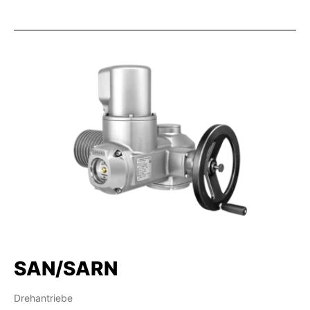
SAN/SARN
Drehantriebe