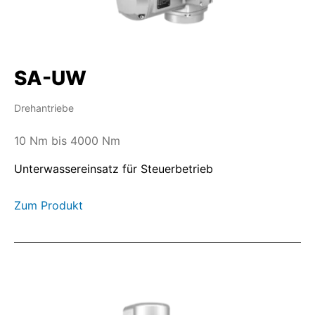
SA-UW
Drehantriebe
10 Nm bis 4000 Nm
Unterwassereinsatz für Steuerbetrieb
Zum Produkt