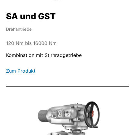
SA und GST
Drehantriebe
120 Nm bis 16000 Nm
Kombination mit Stirnradgetriebe
Zum Produkt