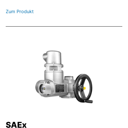
Zum Produkt
SAEx