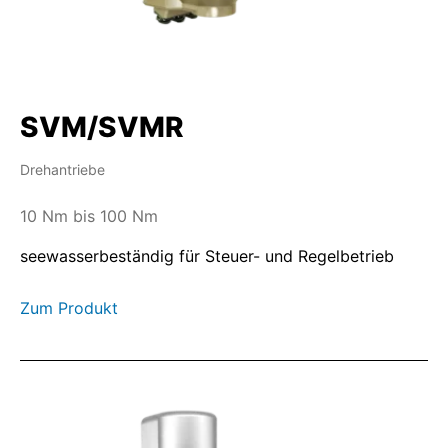
SVM/SVMR
Drehantriebe
10 Nm bis 100 Nm
seewasserbeständig für Steuer- und Regelbetrieb
Zum Produkt