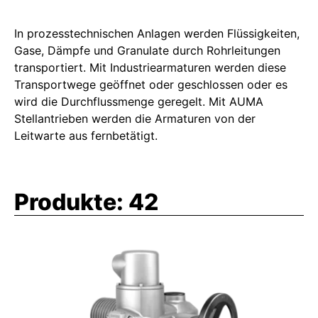
In prozesstechnischen Anlagen werden Flüssigkeiten,
Gase, Dämpfe und Granulate durch Rohrleitungen
transportiert. Mit Industriearmaturen werden diese
Transportwege geöffnet oder geschlossen oder es
wird die Durchflussmenge geregelt. Mit AUMA
Stellantrieben werden die Armaturen von der
Leitwarte aus fernbetätigt.
Produkte:
42