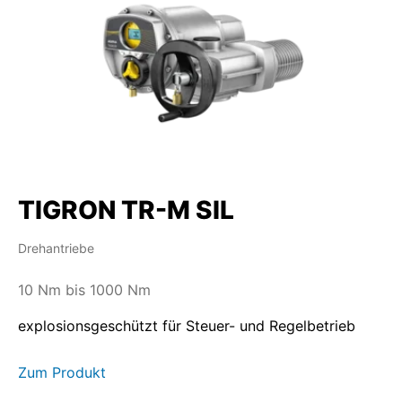
TIGRON TR-M SIL
Drehantriebe
10 Nm bis 1000 Nm
explosionsgeschützt für Steuer- und Regelbetrieb
Zum Produkt