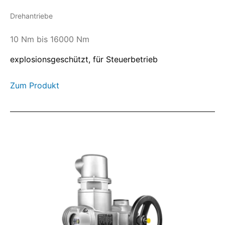
Drehantriebe
10 Nm bis 16000 Nm
explosionsgeschützt, für Steuerbetrieb
Zum Produkt