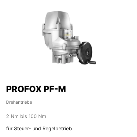
PROFOX PF-M
Drehantriebe
2 Nm bis 100 Nm
für Steuer- und Regelbetrieb