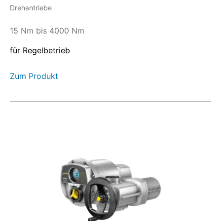
Drehantriebe
15 Nm bis 4000 Nm
für Regelbetrieb
Zum Produkt