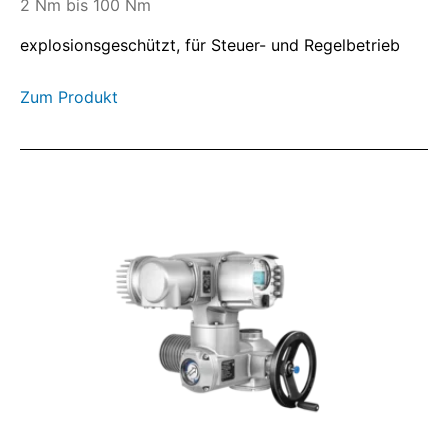
2 Nm bis 100 Nm
explosionsgeschützt, für Steuer- und Regelbetrieb
Zum Produkt