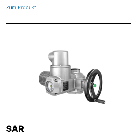
Zum Produkt
SAR