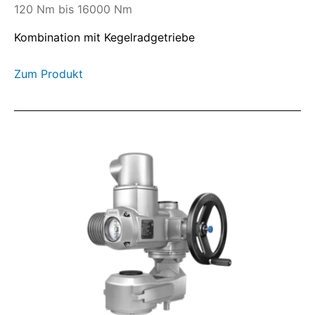
120 Nm bis 16000 Nm
Kombination mit Kegelradgetriebe
Zum Produkt