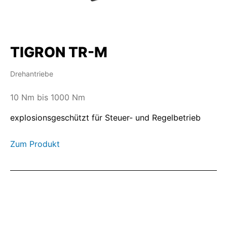
TIGRON TR-M
Drehantriebe
10 Nm bis 1000 Nm
explosionsgeschützt für Steuer- und Regelbetrieb
Zum Produkt