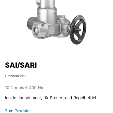
SAI/SARI
Drehantriebe
10 Nm bis 6 400 Nm
Inside containment, für Steuer- und Regelbetrieb
Zum Produkt