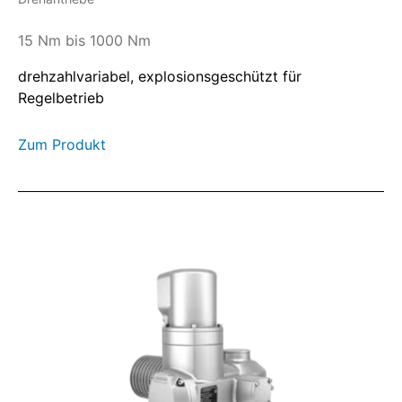
15 Nm bis 1000 Nm
drehzahlvariabel, explosionsgeschützt für
Regelbetrieb
Zum Produkt