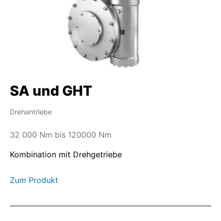
SA und GHT
Drehantriebe
32 000 Nm bis 120000 Nm
Kombination mit Drehgetriebe
Zum Produkt