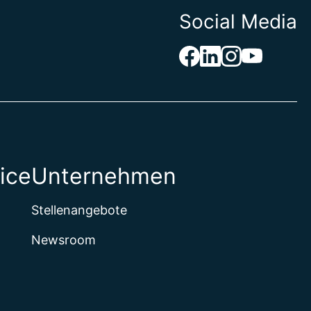
Social Media
ice
Unternehmen
Stellenangebote
Newsroom