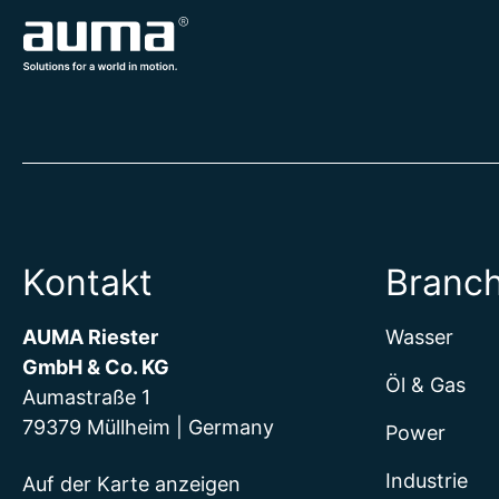
Kontakt
Branc
AUMA Riester
Wasser
GmbH & Co. KG
Öl & Gas
Aumastraße 1
79379 Müllheim | Germany
Power
Industrie
Auf der Karte anzeigen