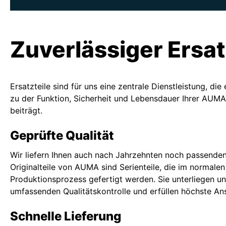
Zuverlässiger Ersat
Ersatzteile sind für uns eine zentrale Dienstleistung, di
zu der Funktion, Sicherheit und Lebensdauer Ihrer AUMA 
beiträgt.
Geprüfte Qualität
Wir liefern Ihnen auch nach Jahrzehnten noch passenden
Originalteile von AUMA sind Serienteile, die im normalen
Produktionsprozess gefertigt werden. Sie unterliegen un
umfassenden Qualitätskontrolle und erfüllen höchste An
Schnelle Lieferung