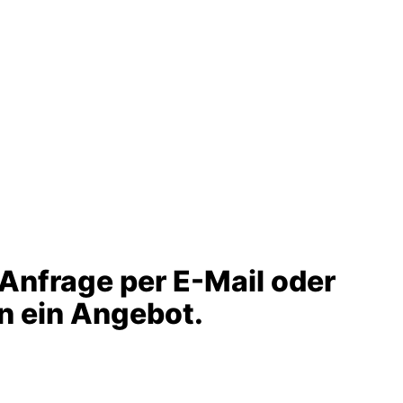
 Anfrage per E-Mail oder
en ein Angebot.