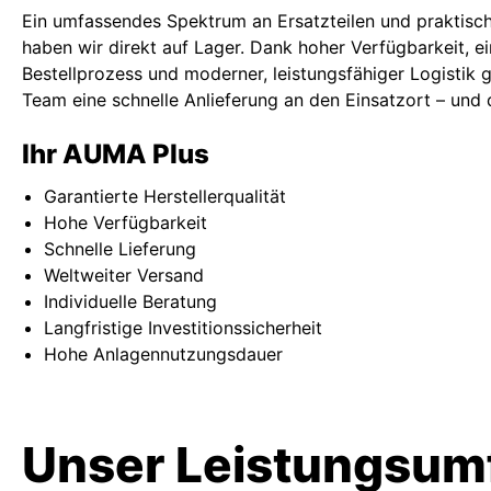
Ein umfassendes Spektrum an Ersatzteilen und praktis
haben wir direkt auf Lager. Dank hoher Verfügbarkeit, 
Bestellprozess und moderner, leistungsfähiger Logistik g
Team eine schnelle Anlieferung an den Einsatzort – und 
Ihr AUMA Plus
Garantierte Herstellerqualität
Hohe Verfügbarkeit
Schnelle Lieferung
Weltweiter Versand
Individuelle Beratung
Langfristige Investitionssicherheit
Hohe Anlagennutzungsdauer
Unser Leistungsumf