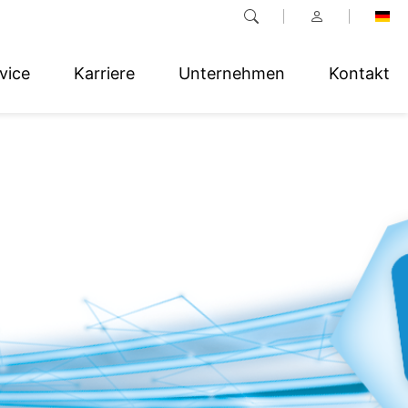
vice
Karriere
Unternehmen
Kontakt