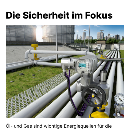
Die Sicherheit im Fokus
Öl- und Gas sind wichtige Energiequellen für die