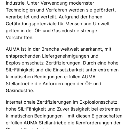
Industrie. Unter Verwendung modernster
Technologien und Verfahren werden sie gefördert,
verarbeitet und verteilt. Aufgrund der hohen
Gefährdungspotenziale für Mensch und Umwelt
gelten in der Öl- und Gasindustrie strenge
Vorschriften.
AUMA ist in der Branche weltweit anerkannt, mit
entsprechenden Liefergenehmigungen und
Explosionsschutz-Zertifizierungen. Durch eine hohe
SIL-Fähigkeit und die Einsetzbarkeit unter extremen
klimatischen Bedingungen erfüllen AUMA
Stellantriebe die Anforderungen der Öl- und
Gasindustrie.
Internationale Zertifizierungen im Explosionsschutz,
hohe SIL-Fähigkeit und Zuverlässigkeit bei extremen
klimatischen Bedingungen – mit diesen Eigenschaften
erfüllen AUMA Stellantriebe die Kernforderungen der