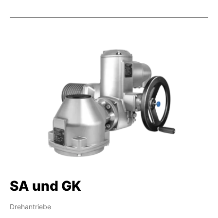
SA und GK
Drehantriebe