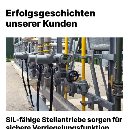
Erfolgsgeschichten
unserer Kunden
SIL-fähige Stellantriebe sorgen für
sichere Verriegelungsfunktion