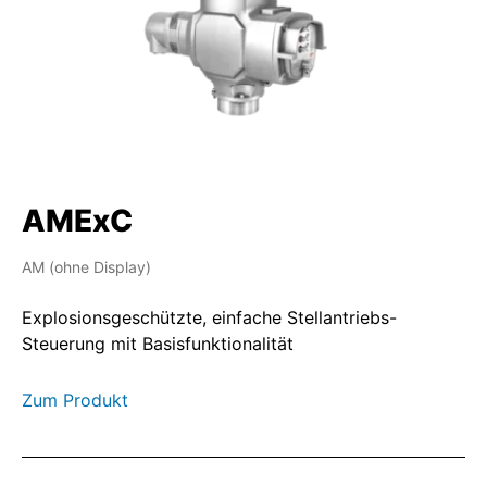
AMExC
AM (ohne Display)
Explosionsgeschützte, einfache Stellantriebs-
Steuerung mit Basisfunktionalität
Zum Produkt