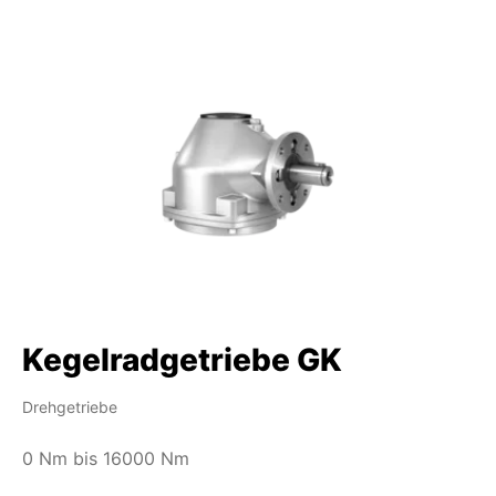
Kegelradgetriebe GK
Drehgetriebe
0 Nm bis 16000 Nm