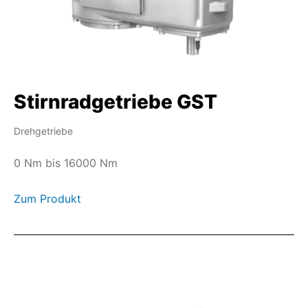
Stirnradgetriebe GST
Drehgetriebe
0 Nm bis 16000 Nm
Zum Produkt