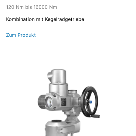
120 Nm bis 16000 Nm
Kombination mit Kegelradgetriebe
Zum Produkt