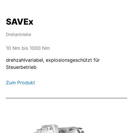
SAVEx
Drehantriebe
10 Nm bis 1000 Nm
drehzahlvariabel, explosionsgeschützt für
Steuerbetrieb
Zum Produkt