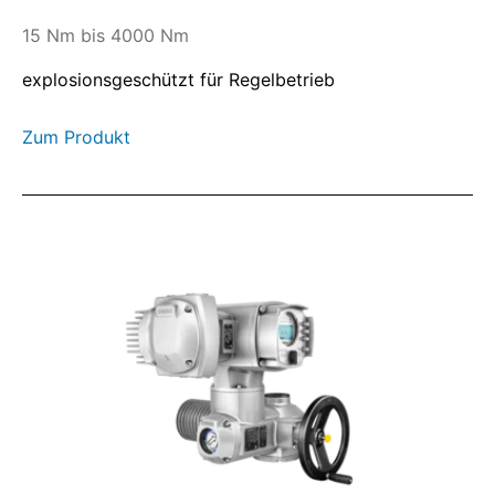
15 Nm bis 4000 Nm
explosionsgeschützt für Regelbetrieb
Zum Produkt