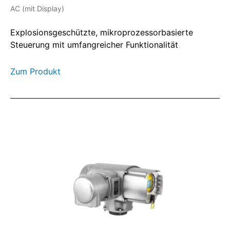
AC (mit Display)
Explosionsgeschützte, mikroprozessorbasierte
Steuerung mit umfangreicher Funktionalität
Zum Produkt