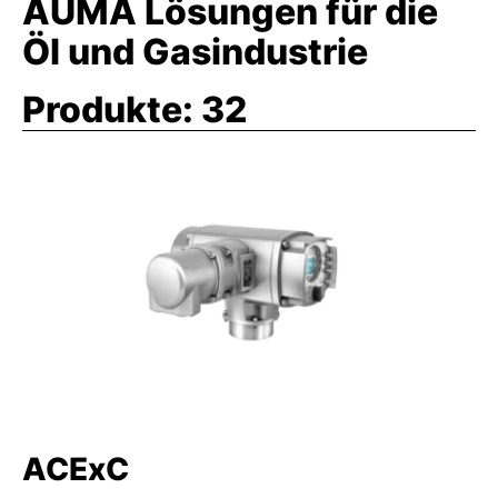
AUMA Lösungen für die
Öl und Gasindustrie
Produkte:
32
ACExC