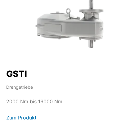
GSTI
Drehgetriebe
2000 Nm bis 16000 Nm
Zum Produkt