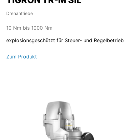
Drehantriebe
10 Nm bis 1000 Nm
explosionsgeschützt für Steuer- und Regelbetrieb
Zum Produkt