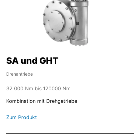
SA und GHT
Drehantriebe
32 000 Nm bis 120000 Nm
Kombination mit Drehgetriebe
Zum Produkt