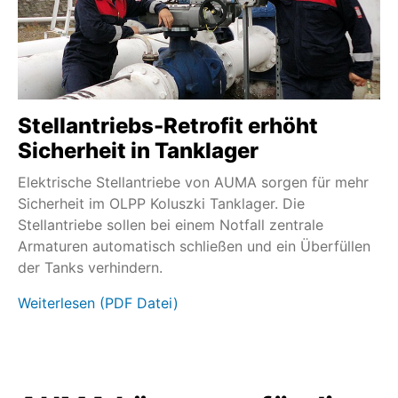
Stellantriebs-Retrofit erhöht
Sicherheit in Tanklager
Elektrische Stellantriebe von AUMA sorgen für mehr
Sicherheit im OLPP Koluszki Tanklager. Die
Stellantriebe sollen bei einem Notfall zentrale
Armaturen automatisch schließen und ein Überfüllen
der Tanks verhindern.
Weiterlesen (PDF Datei)