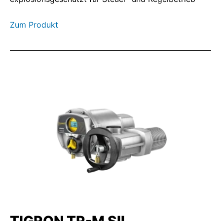
Zum Produkt
TIGRON TR-M SIL