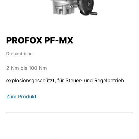
PROFOX PF-MX
Drehantriebe
2 Nm bis 100 Nm
explosionsgeschützt, für Steuer- und Regelbetrieb
Zum Produkt