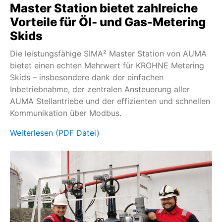
Master Station bietet zahlreiche
Vorteile für Öl- und Gas-Metering
Skids
Die leistungsfähige SIMA² Master Station von AUMA
bietet einen echten Mehrwert für KROHNE Metering
Skids – insbesondere dank der einfachen
Inbetriebnahme, der zentralen Ansteuerung aller
AUMA Stellantriebe und der effizienten und schnellen
Kommunikation über Modbus.
Weiterlesen (PDF Datei)