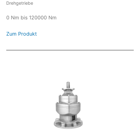
Drehgetriebe
0 Nm bis 120000 Nm
Zum Produkt