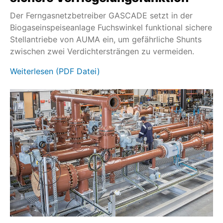
Der Ferngasnetzbetreiber GASCADE setzt in der
Biogaseinspeiseanlage Fuchswinkel funktional sichere
Stellantriebe von AUMA ein, um gefährliche Shunts
zwischen zwei Verdichtersträngen zu vermeiden.
Weiterlesen (PDF Datei)