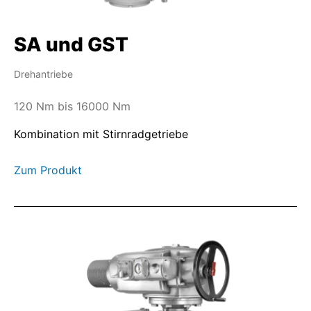
SA und GST
Drehantriebe
120 Nm bis 16000 Nm
Kombination mit Stirnradgetriebe
Zum Produkt