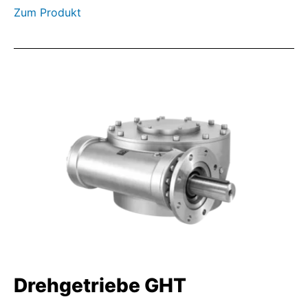
Zum Produkt
Drehgetriebe GHT