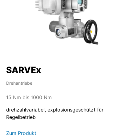
SARVEx
Drehantriebe
15 Nm bis 1000 Nm
drehzahlvariabel, explosionsgeschützt für
Regelbetrieb
Zum Produkt