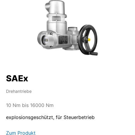
SAEx
Drehantriebe
10 Nm bis 16000 Nm
explosionsgeschützt, für Steuerbetrieb
Zum Produkt