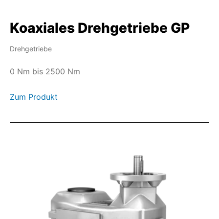
Koaxiales Drehgetriebe GP
Drehgetriebe
0 Nm bis 2500 Nm
Zum Produkt