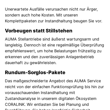
Unerwartete Ausfälle verursachen nicht nur Ärger,
sondern auch hohe Kosten. Mit unseren
Komplettpaketen zur Instandhaltung beugen Sie vor.
Vorbeugen statt Stillstehen
AUMA Stellantriebe sind äußerst wartungsarm und
langlebig. Dennoch ist eine regelmäßige Überprüfung
empfehlenswert, um hohe Belastungen frühzeitig zu
erkennen und den zuverlässigen Anlagenbetrieb
dauerhaft zu gewährleisten.
Rundum-Sorglos-Pakete
Das maßgeschneiderte Angebot des AUMA Service
reicht von der einfachen Funktionsprüfung bis hin zur
vorausschauenden Instandhaltung mit
Zustandsanalyse in unserem digitalen Ökosystem
CORALINK. Wir entlasten Sie bei Planung und