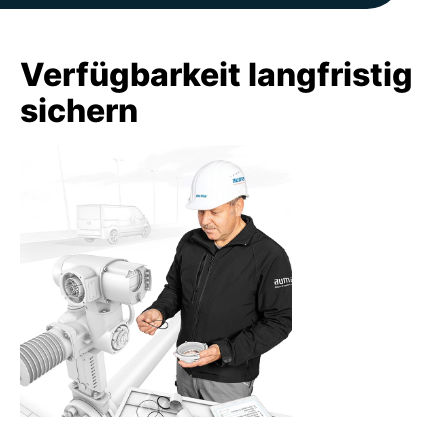
Verfügbarkeit langfristig
sichern