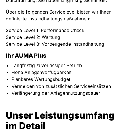
Durchführung, Sie haben langfristig Sicherheit.
Über die folgenden Servicelevel bieten wir Ihnen
definierte Instandhaltungsmaßnahmen:
Service Level 1: Performance Check
Service Level 2: Wartung
Service Level 3: Vorbeugende Instandhaltung
Ihr AUMA Plus
Langfristig zuverlässiger Betrieb
Hohe Anlagenverfügbarkeit
Planbares Wartungsbudget
Vermeiden von zusätzlichen Serviceeinsätzen
Verlängerung der Anlagennutzungsdauer
Unser Leistungsumfang
im Detail