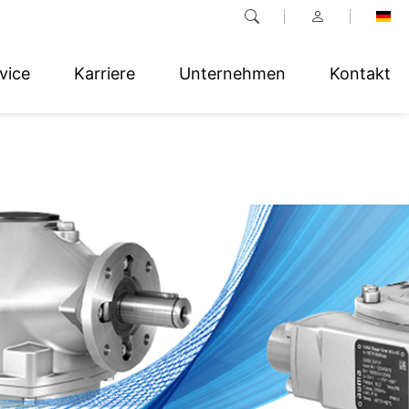
vice
Karriere
Unternehmen
Kontakt