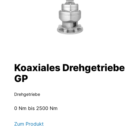
Koaxiales Drehgetriebe
GP
Drehgetriebe
0 Nm bis 2500 Nm
Zum Produkt