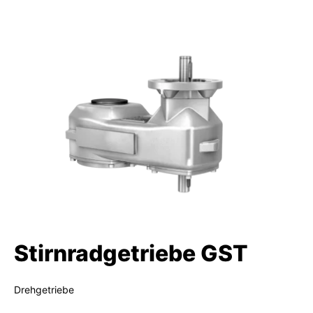
Stirnradgetriebe GST
Drehgetriebe