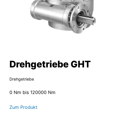
Drehgetriebe GHT
Drehgetriebe
0 Nm bis 120000 Nm
Zum Produkt