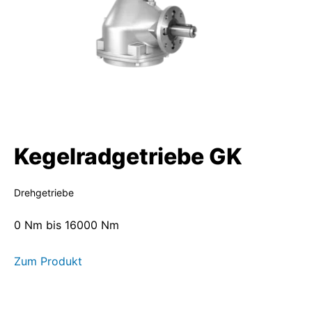
Kegelradgetriebe GK
Drehgetriebe
0 Nm bis 16000 Nm
Zum Produkt