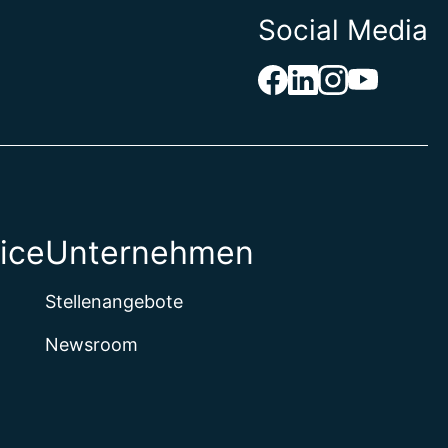
Social Media
ice
Unternehmen
Stellenangebote
Newsroom