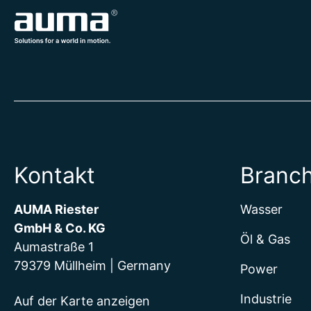
Kontakt
Branc
AUMA Riester
Wasser
GmbH & Co. KG
Öl & Gas
Aumastraße 1
79379 Müllheim | Germany
Power
Industrie
Auf der Karte anzeigen