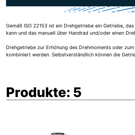
Gemäß ISO 22153 ist ein Drehgetriebe ein Getriebe, da
kann und das manuell über Handrad und/oder einen Dreh
Drehgetriebe zur Erhöhung des Drehmoments oder zum V
kombiniert werden. Selbstverständlich können die Getr
Produkte:
5