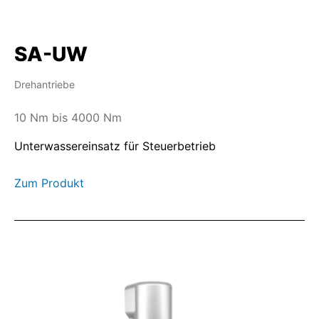
SA-UW
Drehantriebe
10 Nm bis 4000 Nm
Unterwassereinsatz für Steuerbetrieb
Zum Produkt