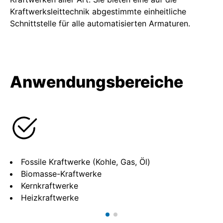
Kraftwerksleittechnik abgestimmte einheitliche
Schnittstelle für alle automatisierten Armaturen.
Anwendungsbereiche
Fossile Kraftwerke (Kohle, Gas, Öl)
Biomasse-Kraftwerke
Kernkraftwerke
Heizkraftwerke