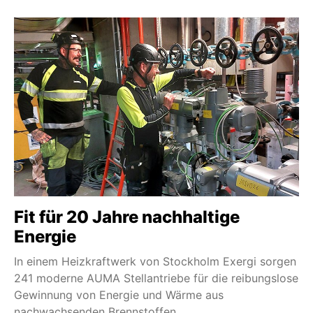
Fit für 20 Jahre nachhaltige
Energie
In einem Heizkraftwerk von Stockholm Exergi sorgen
241 moderne AUMA Stellantriebe für die reibungslose
Gewinnung von Energie und Wärme aus
nachwachsenden Brennstoffen.