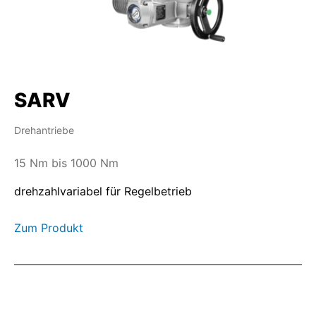
SARV
Drehantriebe
15 Nm bis 1000 Nm
drehzahlvariabel für Regelbetrieb
Zum Produkt