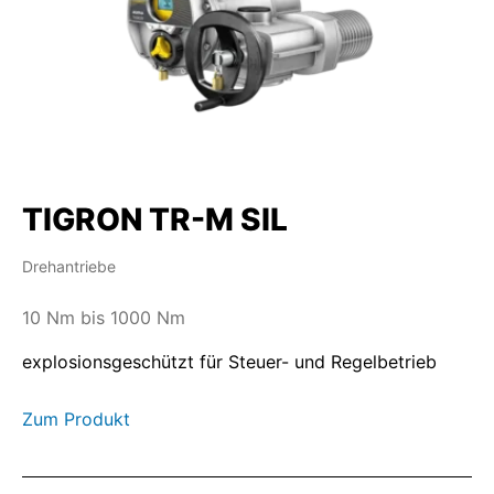
TIGRON TR-M SIL
Drehantriebe
10 Nm bis 1000 Nm
explosionsgeschützt für Steuer- und Regelbetrieb
Zum Produkt