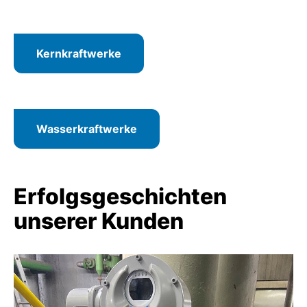
Kernkraftwerke
Wasserkraftwerke
Erfolgsgeschichten
unserer Kunden