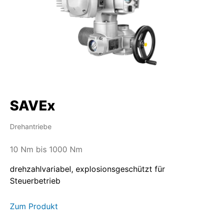
SAVEx
Drehantriebe
10 Nm bis 1000 Nm
drehzahlvariabel, explosionsgeschützt für
Steuerbetrieb
Zum Produkt