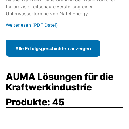
für präzise Leitschaufelverstellung einer
Unterwasserturbine von Natel Energy.
Weiterlesen (PDF Datei)
Alle Erfolgsgeschichten anzeigen
AUMA Lösungen für die
Kraftwerkindustrie
Produkte:
45