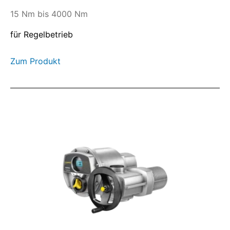
15 Nm bis 4000 Nm
für Regelbetrieb
Zum Produkt