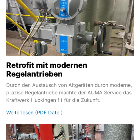
Retrofit mit modernen
Regelantrieben
Durch den Austausch von Altgeräten durch moderne,
präzise Regelantriebe machte der AUMA Service das
Kraftwerk Huckingen fit für die Zukunft.
Weiterlesen (PDF Datei)