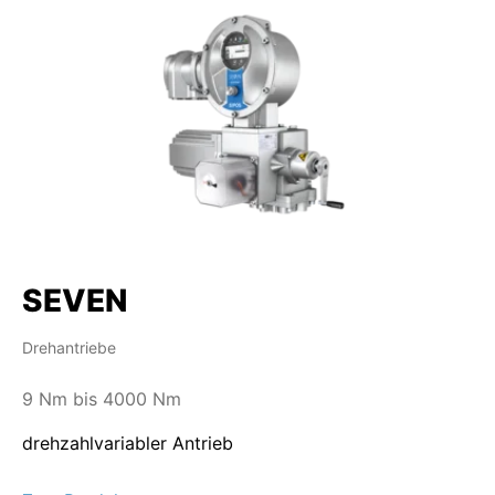
SEVEN
Drehantriebe
9 Nm bis 4000 Nm
drehzahlvariabler Antrieb