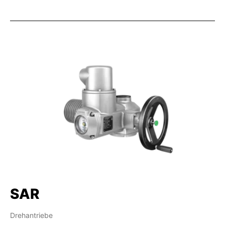
SAR
Drehantriebe