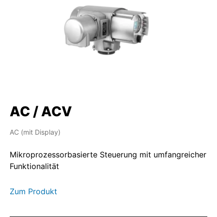
AC / ACV
AC (mit Display)
Mikroprozessorbasierte Steuerung mit umfangreicher
Funktionalität
Zum Produkt