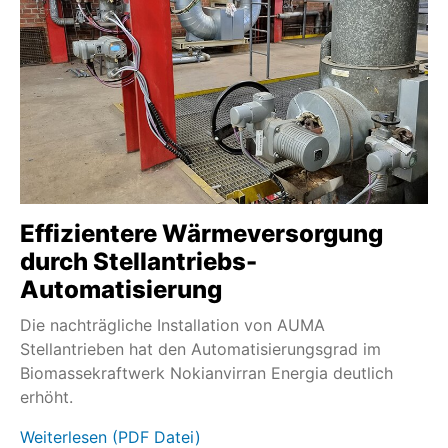
Effizientere Wärmeversorgung
durch Stellantriebs-
Automatisierung
Die nachträgliche Installation von AUMA
Stellantrieben hat den Automatisierungsgrad im
Biomassekraftwerk Nokianvirran Energia deutlich
erhöht.
Weiterlesen (PDF Datei)