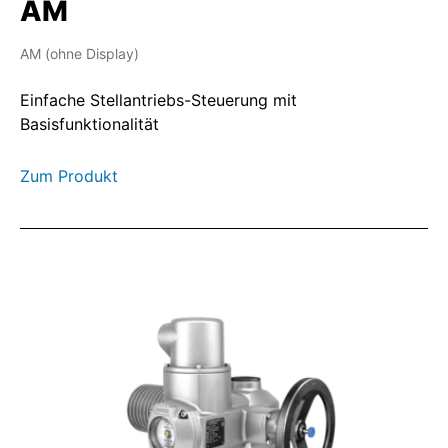
AM
AM (ohne Display)
Einfache Stellantriebs-Steuerung mit
Basisfunktionalität
Zum Produkt