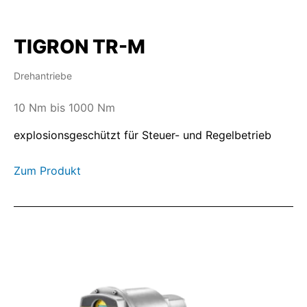
TIGRON TR-M
Drehantriebe
10 Nm bis 1000 Nm
explosionsgeschützt für Steuer- und Regelbetrieb
Zum Produkt