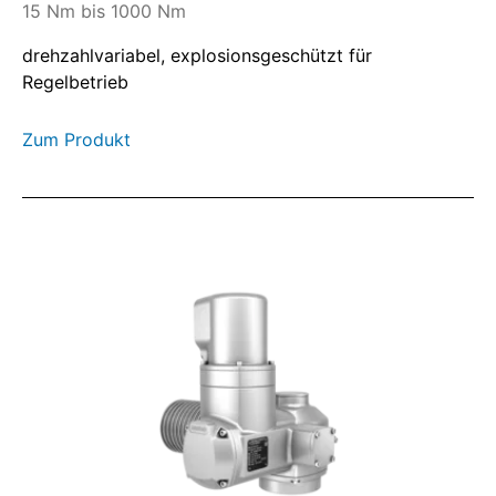
15 Nm bis 1000 Nm
drehzahlvariabel, explosionsgeschützt für
Regelbetrieb
Zum Produkt