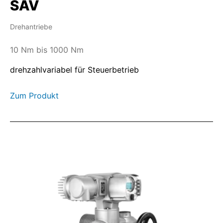
SAV
Drehantriebe
10 Nm bis 1000 Nm
drehzahlvariabel für Steuerbetrieb
Zum Produkt