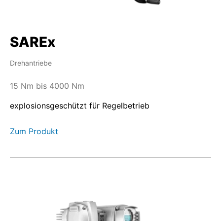
SAREx
Drehantriebe
15 Nm bis 4000 Nm
explosionsgeschützt für Regelbetrieb
Zum Produkt