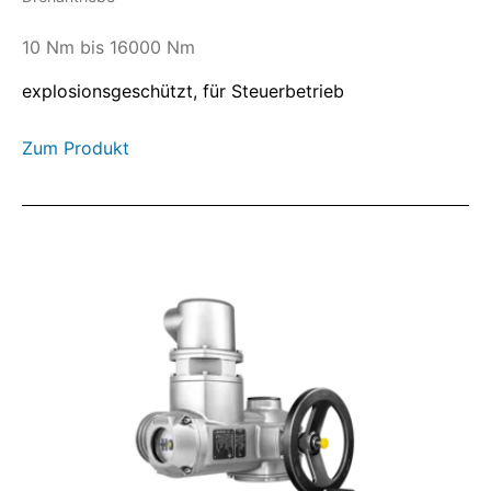
10 Nm bis 16000 Nm
explosionsgeschützt, für Steuerbetrieb
Zum Produkt