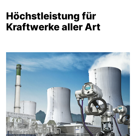
Höchstleistung für
Kraftwerke aller Art