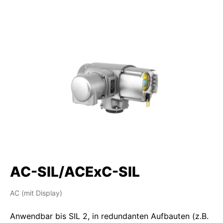
AC-SIL/ACExC-SIL
AC (mit Display)
Anwendbar bis SIL 2, in redundanten Aufbauten (z.B.