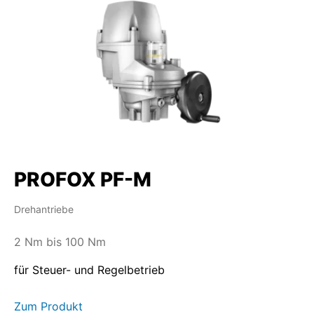
PROFOX PF-M
Drehantriebe
2 Nm bis 100 Nm
für Steuer- und Regelbetrieb
Zum Produkt