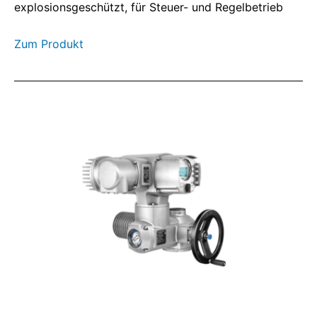
explosionsgeschützt, für Steuer- und Regelbetrieb
Zum Produkt