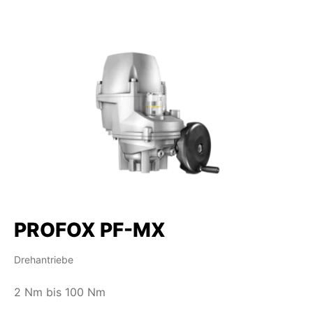
PROFOX PF-MX
Drehantriebe
2 Nm bis 100 Nm