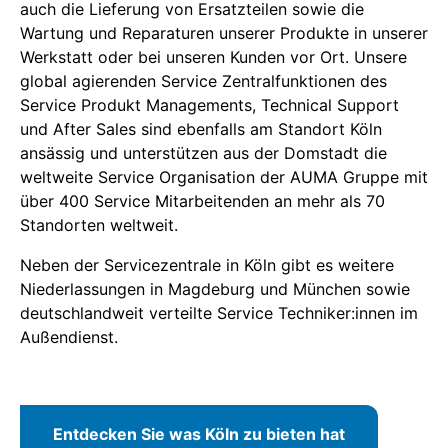
auch die Lieferung von Ersatzteilen sowie die
Wartung und Reparaturen unserer Produkte in unserer
Werkstatt oder bei unseren Kunden vor Ort. Unsere
global agierenden Service Zentralfunktionen des
Service Produkt Managements, Technical Support
und After Sales sind ebenfalls am Standort Köln
ansässig und unterstützen aus der Domstadt die
weltweite Service Organisation der AUMA Gruppe mit
über 400 Service Mitarbeitenden an mehr als 70
Standorten weltweit.
Neben der Servicezentrale in Köln gibt es weitere
Niederlassungen in Magdeburg und München sowie
deutschlandweit verteilte Service Techniker:innen im
Außendienst.
Entdecken Sie was Köln zu bieten hat