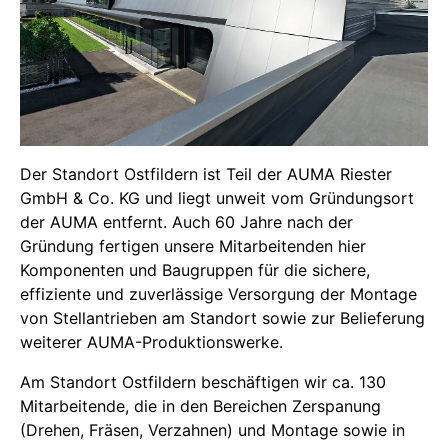
Der Standort Ostfildern ist Teil der AUMA Riester
GmbH & Co. KG und liegt unweit vom Gründungsort
der AUMA entfernt. Auch 60 Jahre nach der
Gründung fertigen unsere Mitarbeitenden hier
Komponenten und Baugruppen für die sichere,
effiziente und zuverlässige Versorgung der Montage
von Stellantrieben am Standort sowie zur Belieferung
weiterer AUMA-Produktionswerke.
Am Standort Ostfildern beschäftigen wir ca. 130
Mitarbeitende, die in den Bereichen Zerspanung
(Drehen, Fräsen, Verzahnen) und Montage sowie in