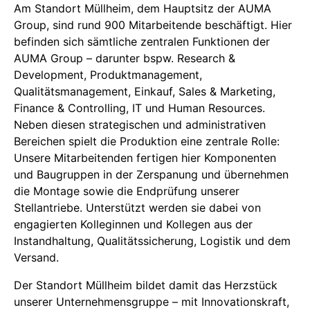
Am Standort Müllheim, dem Hauptsitz der AUMA
Group, sind rund 900 Mitarbeitende beschäftigt. Hier
befinden sich sämtliche zentralen Funktionen der
AUMA Group – darunter bspw. Research &
Development, Produktmanagement,
Qualitätsmanagement, Einkauf, Sales & Marketing,
Finance & Controlling, IT und Human Resources.
Neben diesen strategischen und administrativen
Bereichen spielt die Produktion eine zentrale Rolle:
Unsere Mitarbeitenden fertigen hier Komponenten
und Baugruppen in der Zerspanung und übernehmen
die Montage sowie die Endprüfung unserer
Stellantriebe. Unterstützt werden sie dabei von
engagierten Kolleginnen und Kollegen aus der
Instandhaltung, Qualitätssicherung, Logistik und dem
Versand.
Der Standort Müllheim bildet damit das Herzstück
unserer Unternehmensgruppe – mit Innovationskraft,