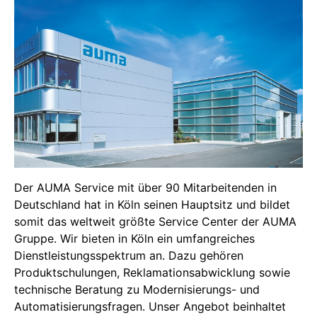
Der AUMA Service mit über 90 Mitarbeitenden in
Deutschland hat in Köln seinen Hauptsitz und bildet
somit das weltweit größte Service Center der AUMA
Gruppe. Wir bieten in Köln ein umfangreiches
Dienstleistungsspektrum an. Dazu gehören
Produktschulungen, Reklamationsabwicklung sowie
technische Beratung zu Modernisierungs- und
Automatisierungsfragen. Unser Angebot beinhaltet