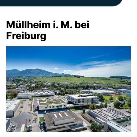
Müllheim i. M. bei
Freiburg