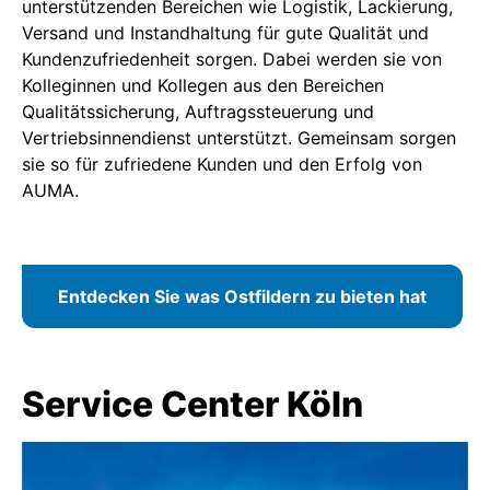
unterstützenden Bereichen wie Logistik, Lackierung,
Versand und Instandhaltung für gute Qualität und
Kundenzufriedenheit sorgen. Dabei werden sie von
Kolleginnen und Kollegen aus den Bereichen
Qualitätssicherung, Auftragssteuerung und
Vertriebsinnendienst unterstützt. Gemeinsam sorgen
sie so für zufriedene Kunden und den Erfolg von
AUMA.
Entdecken Sie was Ostfildern zu bieten hat
Service Center Köln