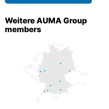
Weitere AUMA Group
members