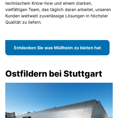
technischem Know-how und einem starken,
vielfältigen Team, das täglich daran arbeitet, unseren
Kunden weltweit zuverlässige Lösungen in höchster
Qualität zu liefern.
Entdecken Sie was Müllheim zu bieten hat
Ostfildern bei Stuttgart