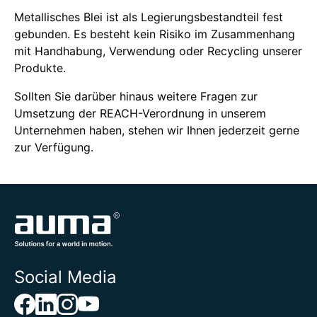
Metallisches Blei ist als Legierungsbestandteil fest
gebunden. Es besteht kein Risiko im Zusammenhang
mit Handhabung, Verwendung oder Recycling unserer
Produkte.
Sollten Sie darüber hinaus weitere Fragen zur
Umsetzung der REACH-Verordnung in unserem
Unternehmen haben, stehen wir Ihnen jederzeit gerne
zur Verfügung.
Social Media