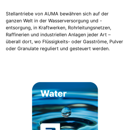
Stellantriebe von AUMA bewähren sich auf der
ganzen Welt in der Wasserversorgung und -
entsorgung, in Kraftwerken, Rohrleitungsnetzen,
Raffinerien und industriellen Anlagen jeder Art –
überall dort, wo Flüssigkeits- oder Gasströme, Pulver
oder Granulate reguliert und gesteuert werden.