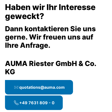
Haben wir Ihr Interesse
geweckt?
Dann kontaktieren Sie uns
gerne. Wir freuen uns auf
Ihre Anfrage.
AUMA Riester GmbH & Co.
KG
quotations@auma.com
+49 7631 809 - 0