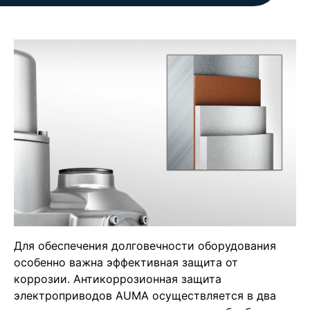
Для обеспечения долговечности оборудования
особенно важна эффективная защита от
коррозии. Антикоррозионная защита
электроприводов AUMA осуществляется в два