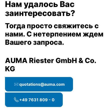
Нам удалось Вас
заинтересовать?
Тогда просто свяжитесь с
нами. С нетерпением ждем
Вашего запроса.
AUMA Riester GmbH & Co.
KG
quotations@auma.com
+49 7631 809 - 0