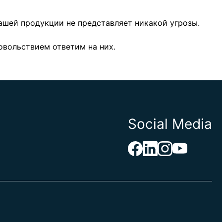
нашей продукции не представляет никакой угрозы.
овольствием ответим на них.
Social Media