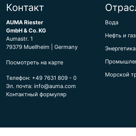
Контакт
Отрас
AUMA Riester
Вода
GmbH & Co. KG
Нефть и газ
Aumastr. 1
79379 Muellheim | Germany
Энергетика
Промышле
Посмотреть на карте
Морской т
Телефон:
+49 7631 809 - 0
Эл. почта:
info@auma.com
Контактный формуляр