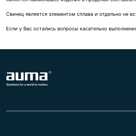
Свинец является элементом сплава и отдельно не в
Если у Вас остались вопросы касательно выполнени