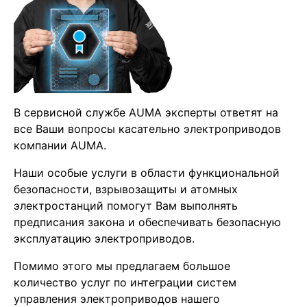
В сервисной службе AUMA эксперты ответят на
все Ваши вопросы касательно электроприводов
компании AUMA.
Наши особые услуги в области функциональной
безопасности, взрывозащиты и атомных
электростанций помогут Вам выполнять
предписания закона и обеспечивать безопасную
эксплуатацию электроприводов.
Помимо этого мы предлагаем большое
количество услуг по интеграции систем
управления электроприводов нашего