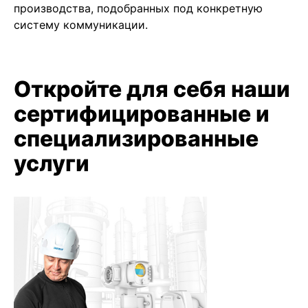
производства, подобранных под конкретную
систему коммуникации.
Откройте для себя наши
сертифицированные и
специализированные
услуги