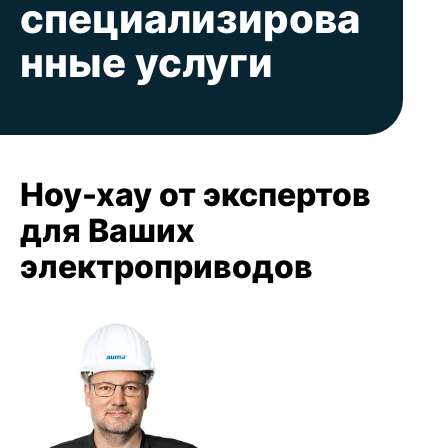
специализирова
нные услуги
Ноу-хау от экспертов
для Ваших
электроприводов