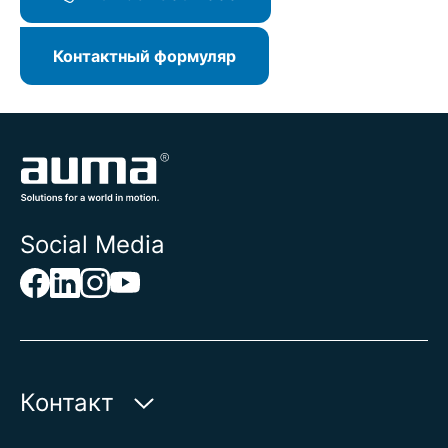
Контактный формуляр
Social Media
Контакт