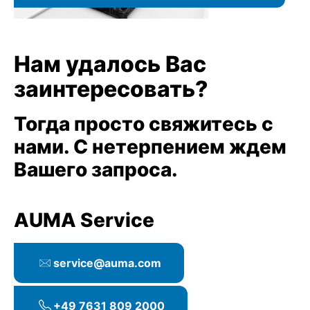
Нам удалось Вас
заинтересовать?
Тогда просто свяжитесь с
нами. С нетерпением ждем
Вашего запроса.
AUMA Service
service@auma.com
+49 7631 809 2000