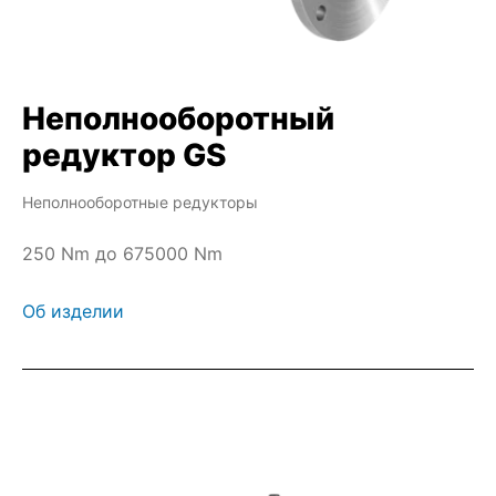
Неполнооборотный
редуктор GS
Неполнооборотные редукторы
250 Nm до 675000 Nm
Об изделии