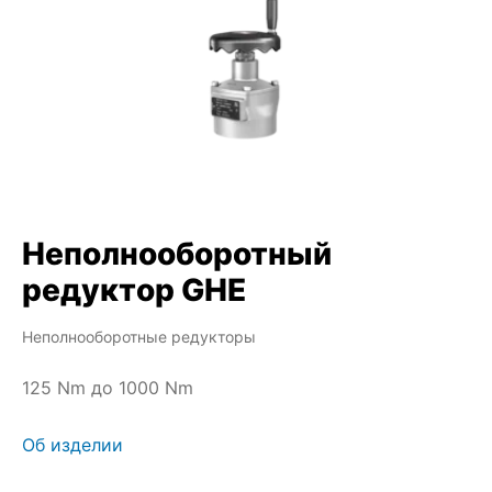
Неполнооборотный
редуктор GHE
Неполнооборотные редукторы
125 Nm до 1000 Nm
Об изделии