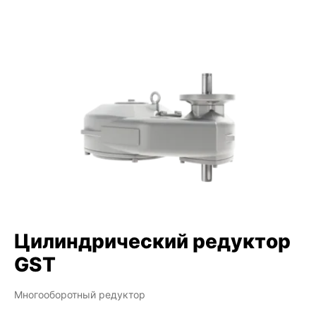
Цилиндрический редуктор
GST
Многооборотный редуктор