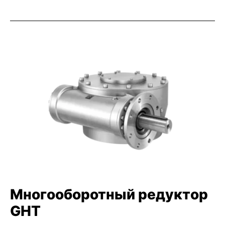
Многооборотный редуктор
GHT