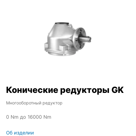
Конические редукторы GK
Многооборотный редуктор
0 Nm до 16000 Nm
Об изделии