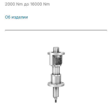
2000 Nm до 16000 Nm
Об изделии