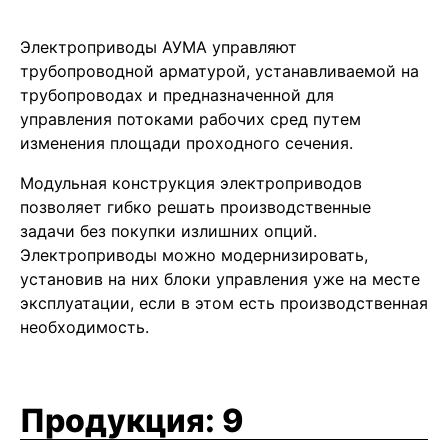
Электроприводы АУМА управляют
трубопроводной арматурой, устанавливаемой на
трубопроводах и предназначенной для
управления потоками рабочих сред путем
изменения площади проходного сечения.
Модульная конструкция электроприводов
позволяет гибко решать производственные
задачи без покупки излишних опций.
Электроприводы можно модернизировать,
установив на них блоки управления уже на месте
эксплуатации, если в этом есть производственная
необходимость.
Продукция:
9