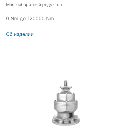
Многооборотный редуктор
0 Nm до 120000 Nm
Об изделии