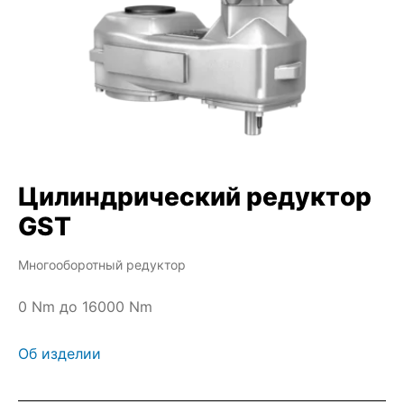
Цилиндрический редуктор
GST
Многооборотный редуктор
0 Nm до 16000 Nm
Об изделии