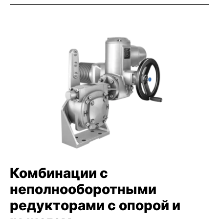
Комбинации с
неполнооборотными
редукторами с опорой и