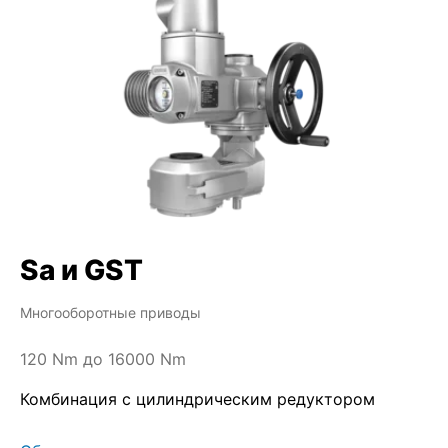
Sa и GST
Многооборотные приводы
120 Nm до 16000 Nm
Комбинация с цилиндрическим редуктором