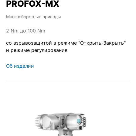
PROFOX-MX
Многооборотные приводы
2 Nm до 100 Nm
со взрывозащитой в режиме "Открыть-Закрыть"
и режиме регулирования
Об изделии