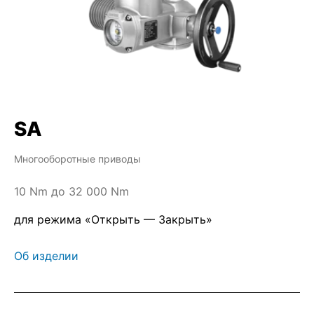
SA
Многооборотные приводы
10 Nm до 32 000 Nm
для режима «Открыть — Закрыть»
Об изделии