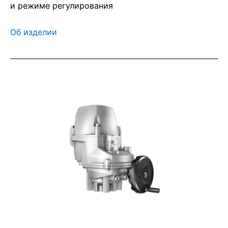
и режиме регулирования
Об изделии