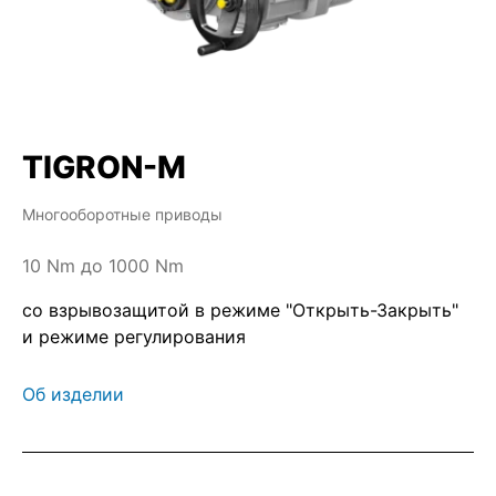
TIGRON-M
Многооборотные приводы
10 Nm до 1000 Nm
со взрывозащитой в режиме "Открыть-Закрыть"
и режиме регулирования
Об изделии