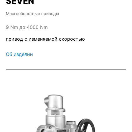
SEVEN
Многооборотные приводы
9 Nm до 4000 Nm
привод с изменяемой скоростью
Об изделии