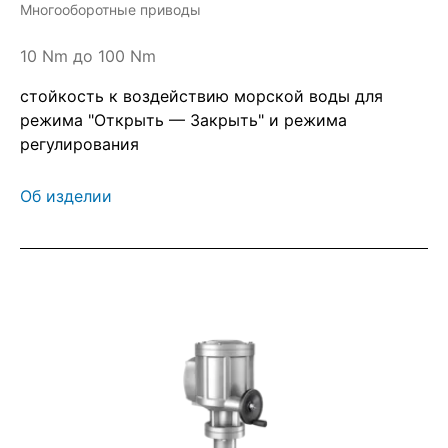
Многооборотные приводы
10 Nm до 100 Nm
стойкость к воздействию морской воды для
режима "Открыть — Закрыть" и режима
регулирования
Об изделии