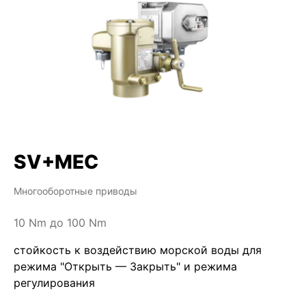
SV+MEC
Многооборотные приводы
10 Nm до 100 Nm
стойкость к воздействию морской воды для
режима "Открыть — Закрыть" и режима
регулирования