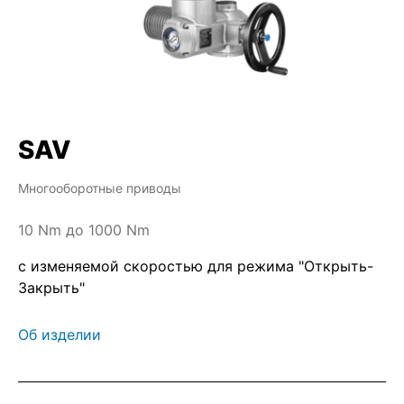
SAV
Многооборотные приводы
10 Nm до 1000 Nm
с изменяемой скоростью для режима "Открыть-
Закрыть"
Об изделии