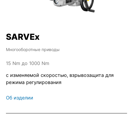
SARVEx
Многооборотные приводы
15 Nm до 1000 Nm
с изменяемой скоростью, взрывозащита для
режима регулирования
Об изделии