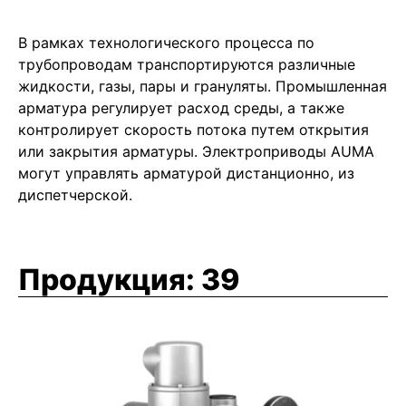
В рамках технологического процесса по
трубопроводам транспортируются различные
жидкости, газы, пары и грануляты. Промышленная
арматура регулирует расход среды, а также
контролирует скорость потока путем открытия
или закрытия арматуры. Электроприводы AUMA
могут управлять арматурой дистанционно, из
диспетчерской.
Продукция:
39