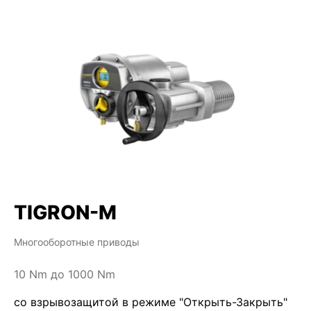
TIGRON-M
Многооборотные приводы
10 Nm до 1000 Nm
со взрывозащитой в режиме "Открыть-Закрыть"