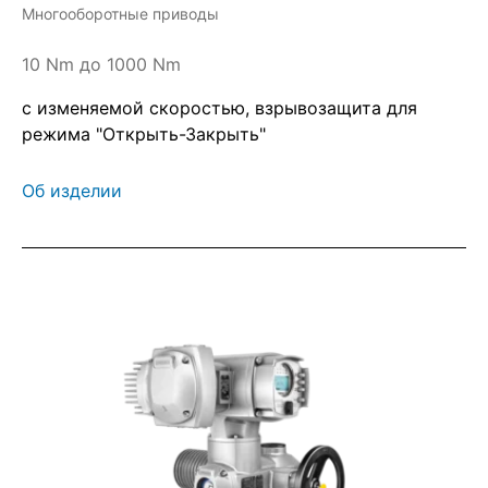
Многооборотные приводы
10 Nm до 1000 Nm
с изменяемой скоростью, взрывозащита для
режима "Открыть-Закрыть"
Об изделии