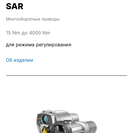
SAR
Многооборотные приводы
15 Nm до 4000 Nm
для режима регулирования
Об изделии