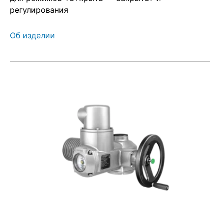
регулирования
Об изделии