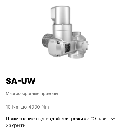
SA-UW
Многооборотные приводы
10 Nm до 4000 Nm
Применение под водой для режима "Открыть-
Закрыть"