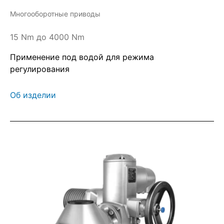
Многооборотные приводы
15 Nm до 4000 Nm
Применение под водой для режима
регулирования
Об изделии