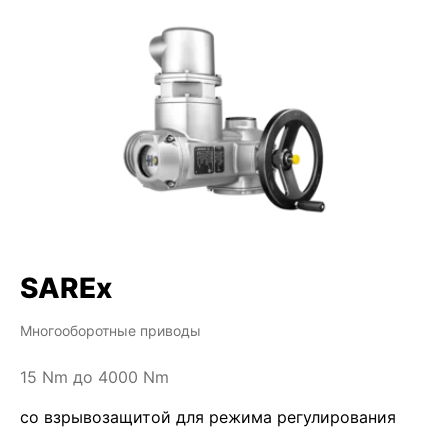
SAREx
Многооборотные приводы
15 Nm до 4000 Nm
со взрывозащитой для режима регулирования