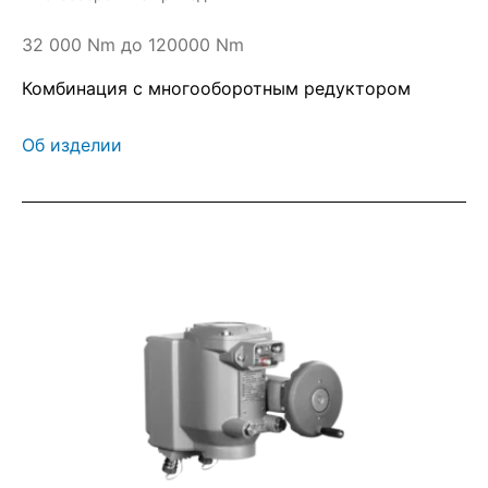
32 000 Nm до 120000 Nm
Комбинация с многооборотным редуктором
Об изделии