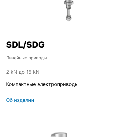
SDL/SDG
Линейные приводы
2 kN до 15 kN
Компактные электроприводы
Об изделии