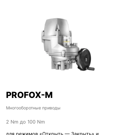
PROFOX-M
Многооборотные приводы
2 Nm до 100 Nm
для режимов «Открыть — Закрыть» и