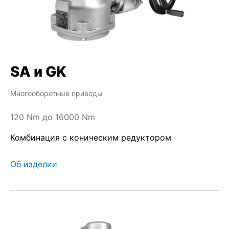
SA и GK
Многооборотные приводы
120 Nm до 16000 Nm
Комбинация с коническим редуктором
Об изделии