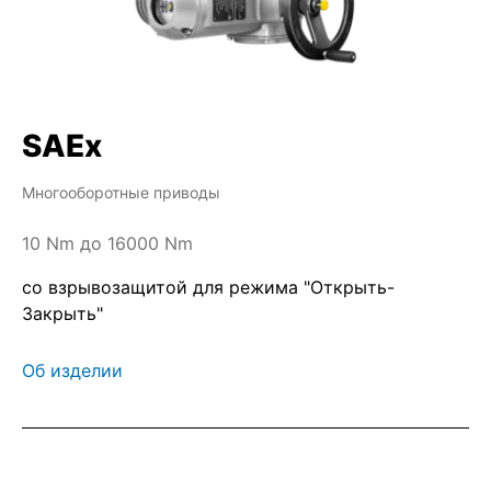
SAEx
Многооборотные приводы
10 Nm до 16000 Nm
со взрывозащитой для режима "Открыть-
Закрыть"
Об изделии