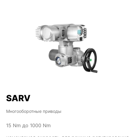
SARV
Многооборотные приводы
15 Nm до 1000 Nm