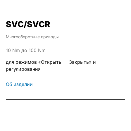
SVC/SVCR
Многооборотные приводы
10 Nm до 100 Nm
для режимов «Открыть — Закрыть» и
регулирования
Об изделии