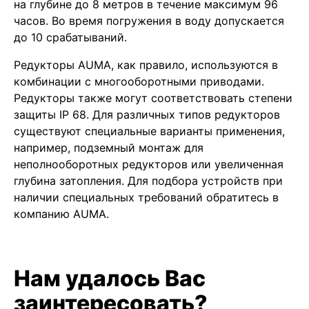
на глубине до 8 метров в течение максимум 96
часов. Во время погружения в воду допускается
до 10 срабатываний.
Редукторы AUMA, как правило, используются в
комбинации с многооборотными приводами.
Редукторы также могут соответствовать степени
защиты IP 68. Для различных типов редукторов
существуют специальные варианты применения,
например, подземный монтаж для
неполнооборотных редукторов или увеличенная
глубина затопления. Для подбора устройств при
наличии специальных требований обратитесь в
компанию AUMA.
Нам удалось Вас
заинтересовать?