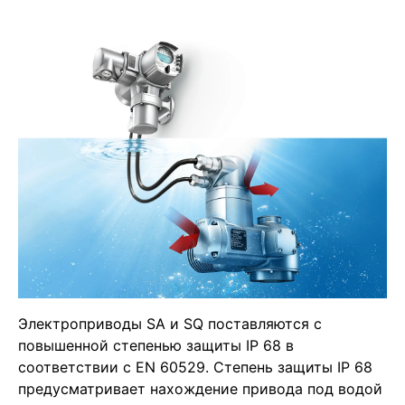
Электроприводы SA и SQ поставляются с
повышенной степенью защиты IP 68 в
соответствии с EN 60529. Степень защиты IP 68
предусматривает нахождение привода под водой