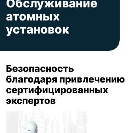
Обслуживание
атомных
установок
Безопасность
благодаря привлечению
сертифицированных
экспертов