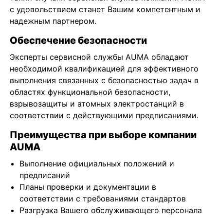
с удовольствием станет Вашим компетентным и
надежным партнером.
Обеспечение безопасности
Эксперты сервисной службы AUMA обладают
необходимой квалификацией для эффективного
выполнения связанных с безопасностью задач в
областях функциональной безопасности,
взрывозащиты и атомных электростанций в
соответствии с действующими предписаниями.
Преимущества при выборе компании
AUMA
Выполнение официальных положений и
предписаний
Планы проверки и документации в
соответствии с требованиями стандартов
Разгрузка Вашего обслуживающего персонала