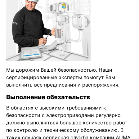
Мы дорожим Вашей безопасностью. Наши
сертифицированные эксперты помогут Вам
выполнить все предписания и распоряжения.
Выполнение обязательств
В областях с высокими требованиями к
безопасности с электроприводами регулярно
должно выполняться большое количество работ
по контролю и техническому обслуживанию. В
таких случаях сервисная служба компании AUMA