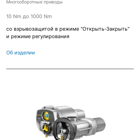
Многооборотные приводы
10 Nm до 1000 Nm
со взрывозащитой в режиме "Открыть-Закрыть"
и режиме регулирования
Об изделии