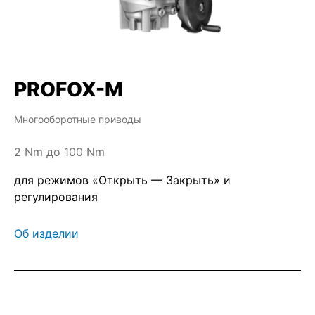
PROFOX-M
Многооборотные приводы
2 Nm до 100 Nm
для режимов «Открыть — Закрыть» и
регулирования
Об изделии