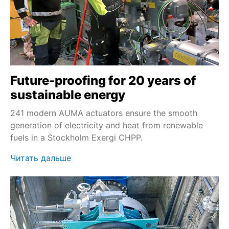
Future-proofing for 20 years of
sustainable energy
241 modern AUMA actuators ensure the smooth
generation of electricity and heat from renewable
fuels in a Stockholm Exergi CHPP.
Читать дальше