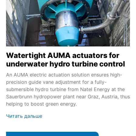
Watertight AUMA actuators for
underwater hydro turbine control
An AUMA electric actuation solution ensures high-
precision guide vane adjustment for a fully-
submersible hydro turbine from Natel Energy at the
Sauerbrunn hydropower plant near Graz, Austria, thus
helping to boost green energy.
Читать дальше