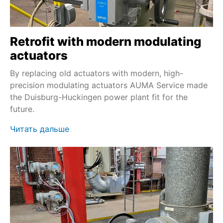
Retrofit with modern modulating
actuators
By replacing old actuators with modern, high-
precision modulating actuators AUMA Service made
the Duisburg-Huckingen power plant fit for the
future.
Читать дальше