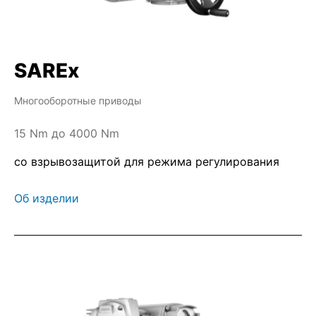
SAREx
Многооборотные приводы
15 Nm до 4000 Nm
со взрывозащитой для режима регулирования
Об изделии