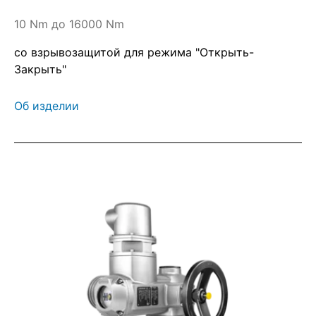
10 Nm до 16000 Nm
со взрывозащитой для режима "Открыть-
Закрыть"
Об изделии