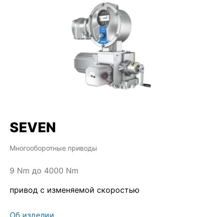
SEVEN
Многооборотные приводы
9 Nm до 4000 Nm
привод с изменяемой скоростью
Об изделии