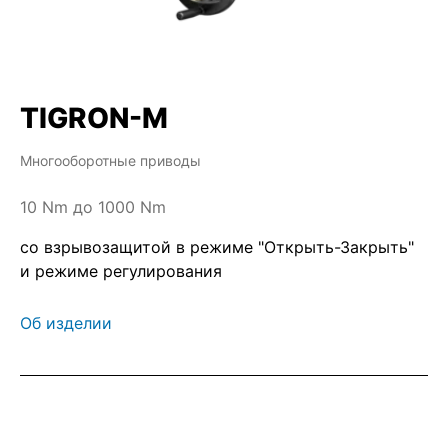
TIGRON-M
Многооборотные приводы
10 Nm до 1000 Nm
со взрывозащитой в режиме "Открыть-Закрыть"
и режиме регулирования
Об изделии