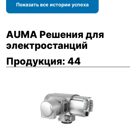
Показать все истории успеха
AUMA Решения для
электростанций
Продукция:
44