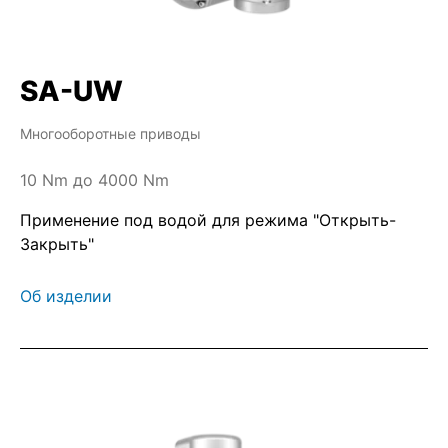
SA-UW
Многооборотные приводы
10 Nm до 4000 Nm
Применение под водой для режима "Открыть-
Закрыть"
Об изделии