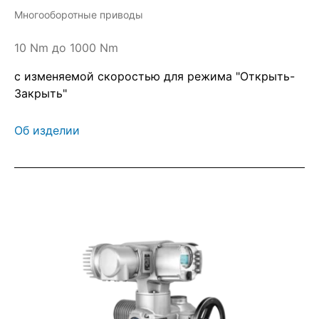
Многооборотные приводы
10 Nm до 1000 Nm
с изменяемой скоростью для режима "Открыть-
Закрыть"
Об изделии