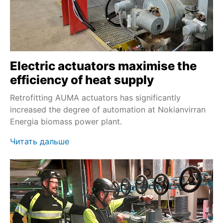
Electric actuators maximise the
efficiency of heat supply
Retrofitting AUMA actuators has significantly
increased the degree of automation at Nokianvirran
Energia biomass power plant.
Читать дальше