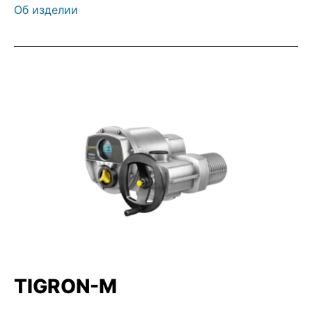
Об изделии
TIGRON-M