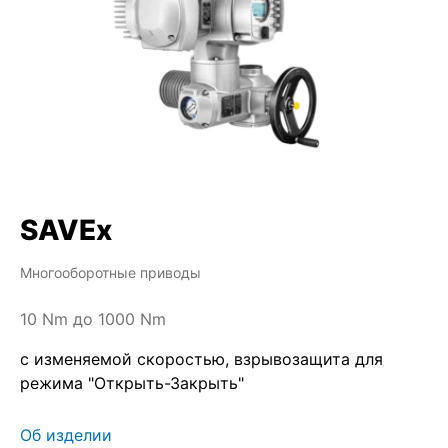
SAVEx
Многооборотные приводы
10 Nm до 1000 Nm
с изменяемой скоростью, взрывозащита для
режима "Открыть-Закрыть"
Об изделии