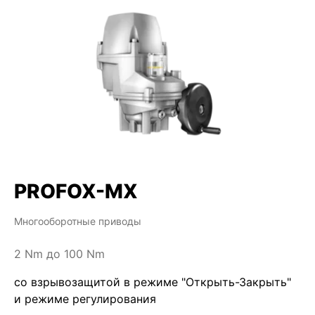
PROFOX-MX
Многооборотные приводы
2 Nm до 100 Nm
со взрывозащитой в режиме "Открыть-Закрыть"
и режиме регулирования