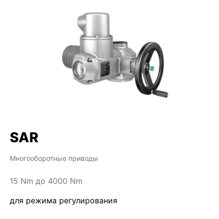
SAR
Многооборотные приводы
15 Nm до 4000 Nm
для режима регулирования