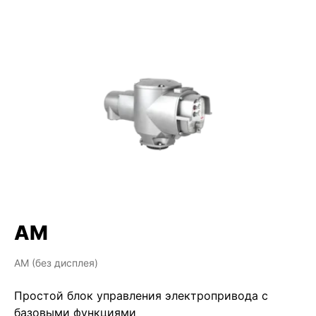
AM
AM (без дисплея)
Простой блок управления электропривода с
базовыми функциями