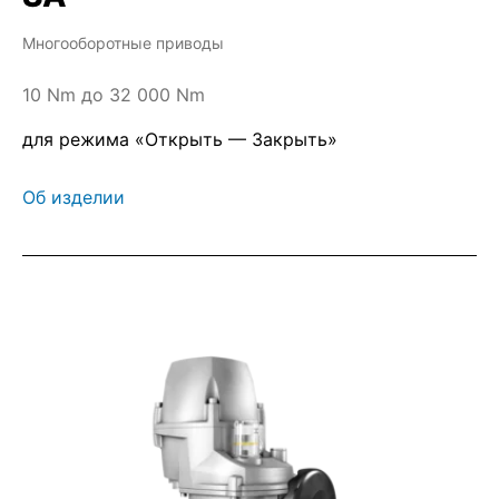
Многооборотные приводы
10 Nm до 32 000 Nm
для режима «Открыть — Закрыть»
Об изделии