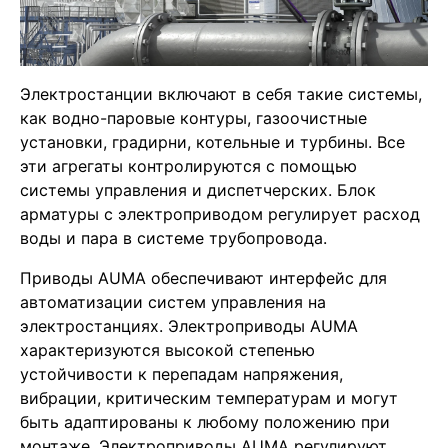
Электростанции включают в себя такие системы,
как водно-паровые контуры, газоочистные
установки, градирни, котельные и турбины. Все
эти агрегаты контролируются с помощью
системы управления и диспетчерских. Блок
арматуры с электроприводом регулирует расход
воды и пара в системе трубопровода.
Приводы AUMA обеспечивают интерфейс для
автоматизации систем управления на
электростанциях. Электроприводы AUMA
характеризуются высокой степенью
устойчивости к перепадам напряжения,
вибрации, критическим температурам и могут
быть адаптированы к любому положению при
монтаже. Электроприводы AUMA регулируют