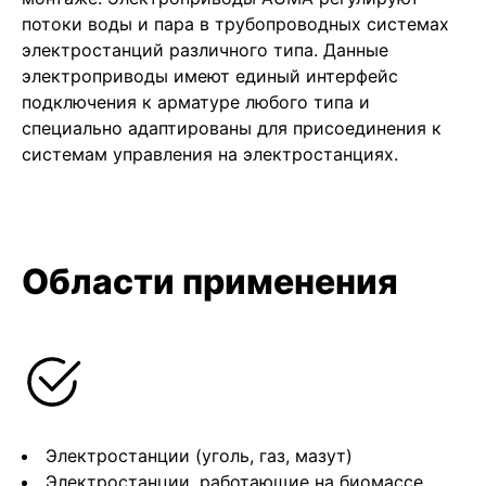
потоки воды и пара в трубопроводных системах
электростанций различного типа. Данные
электроприводы имеют единый интерфейс
подключения к арматуре любого типа и
специально адаптированы для присоединения к
системам управления на электростанциях.
Области применения
Электростанции (уголь, газ, мазут)
Электростанции, работающие на биомассе