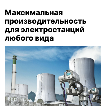
Максимальная
производительность
для электростанций
любого вида