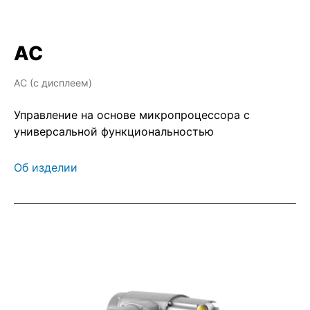
AC
AC (с дисплеем)
Управление на основе микропроцессора с
универсальной функциональностью
Об изделии