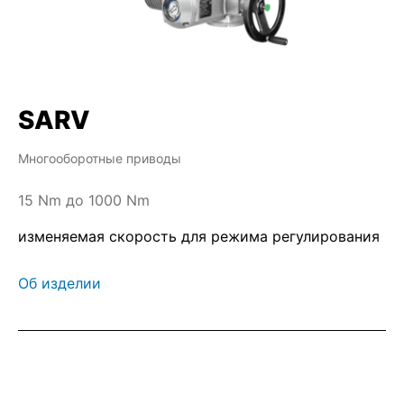
SARV
Многооборотные приводы
15 Nm до 1000 Nm
изменяемая скорость для режима регулирования
Об изделии