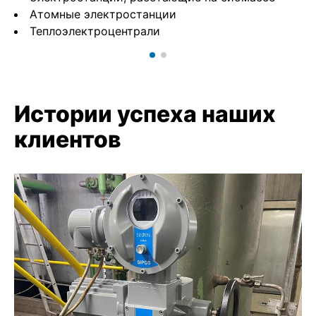
Атомные электростанции
Теплоэлектроцентрали
Истории успеха наших
клиентов