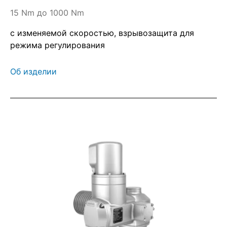
15 Nm до 1000 Nm
с изменяемой скоростью, взрывозащита для
режима регулирования
Об изделии