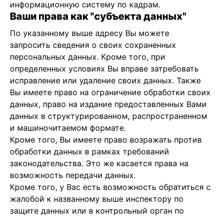
информационную систему по кадрам.
Ваши права как "субъекта данных"
По указанному выше адресу Вы можете
запросить сведения о своих сохраненных
персональных данных. Кроме того, при
определенных условиях Вы вправе затребовать
исправление или удаление своих данных. Также
Вы имеете право на ограничение обработки своих
данных, право на издание предоставленных Вами
данных в структурированном, распространенном
и машиночитаемом формате.
Кроме того, Вы имеете право возражать против
обработки данных в рамках требований
законодательства. Это же касается права на
возможность передачи данных.
Кроме того, у Вас есть возможность обратиться с
жалобой к названному выше инспектору по
защите данных или в контрольный орган по