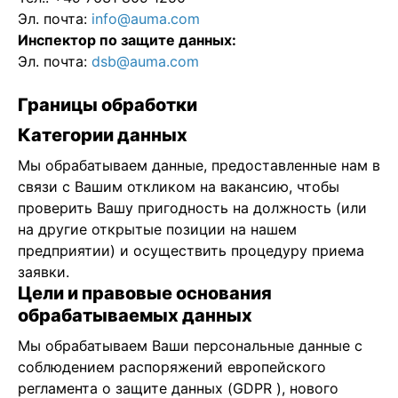
Эл. почта:
info@auma.com
Инспектор по защите данных:
Эл. почта:
dsb@auma.com
Границы обработки
Категории данных
Мы обрабатываем данные, предоставленные нам в
связи с Вашим откликом на вакансию, чтобы
проверить Вашу пригодность на должность (или
на другие открытые позиции на нашем
предприятии) и осуществить процедуру приема
заявки.
Цели и правовые основания
обрабатываемых данных
Мы обрабатываем Ваши персональные данные с
соблюдением распоряжений европейского
регламента о защите данных (GDPR ), нового