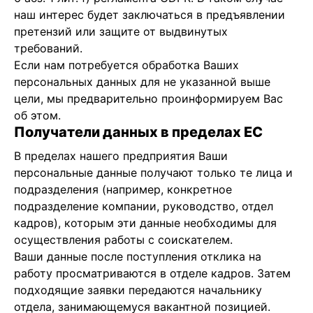
наш интерес будет заключаться в предъявлении
претензий или защите от выдвинутых
требований.
Если нам потребуется обработка Ваших
персональных данных для не указанной выше
цели, мы предварительно проинформируем Вас
об этом.
Получатели данных в пределах ЕС
В пределах нашего предприятия Ваши
персональные данные получают только те лица и
подразделения (например, конкретное
подразделение компании, руководство, отдел
кадров), которым эти данные необходимы для
осуществления работы с соискателем.
Ваши данные после поступления отклика на
работу просматриваются в отделе кадров. Затем
подходящие заявки передаются начальнику
отдела, занимающемуся вакантной позицией.