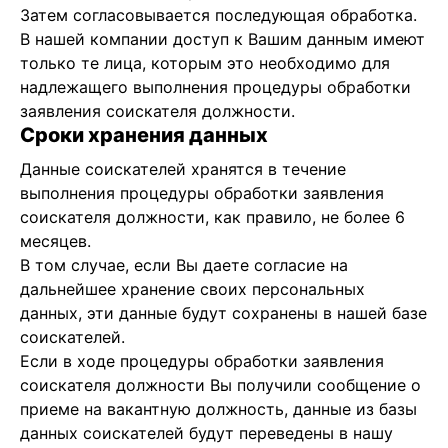
Затем согласовывается последующая обработка.
В нашей компании доступ к Вашим данным имеют
только те лица, которым это необходимо для
надлежащего выполнения процедуры обработки
заявления соискателя должности.
Сроки хранения данных
Данные соискателей хранятся в течение
выполнения процедуры обработки заявления
соискателя должности, как правило, не более 6
месяцев.
В том случае, если Вы даете согласие на
дальнейшее хранение своих персональных
данных, эти данные будут сохранены в нашей базе
соискателей.
Если в ходе процедуры обработки заявления
соискателя должности Вы получили сообщение о
приеме на вакантную должность, данные из базы
данных соискателей будут переведены в нашу