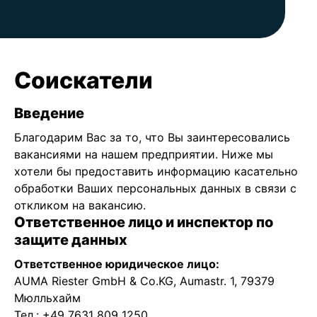
Соискатели
Введение
Благодарим Вас за то, что Вы заинтересовались
вакансиями на нашем предприятии. Ниже мы
хотели бы предоставить информацию касательно
обработки Ваших персональных данных в связи с
откликом на вакансию.
Ответственное лицо и инспектор по
защите данных
Ответственное юридическое лицо:
AUMA Riester GmbH & Co.KG, Aumastr. 1, 79379
Мюлльхайм
Тел.: +49 7631 809 1250