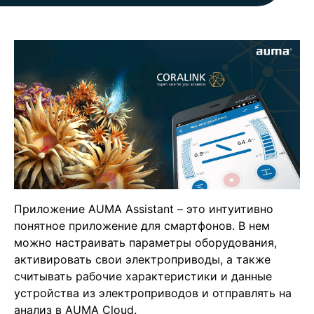
Приложение AUMA Assistant – это интуитивно
понятное приложение для смартфонов. В нем
можно настраивать параметры оборудования,
активировать свои электроприводы, а также
считывать рабочие характеристики и данные
устройства из электроприводов и отправлять на
анализ в AUMA Cloud.