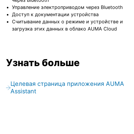
через Bluetooth
Управление электроприводом через Bluetooth
Доступ к документации устройства
Считывание данных о режиме и устройстве и
загрузка этих данных в облако AUMA Cloud
Узнать больше
Целевая страница приложения AUMA
Assistant