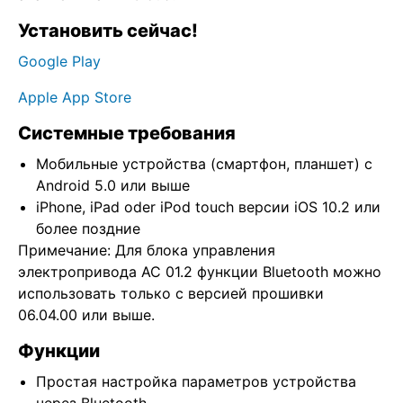
Установить сейчас!
Google Play
Apple App Store
Системные требования
Мобильные устройства (смартфон, планшет) с
Android 5.0 или выше
iPhone, iPad oder iPod touch версии iOS 10.2 или
более поздние
Примечание: Для блока управления
электропривода АС 01.2 функции Bluetooth можно
использовать только с версией прошивки
06.04.00 или выше.
Функции
Простая настройка параметров устройства