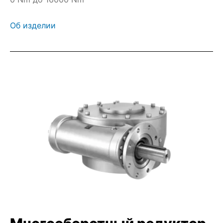
Об изделии