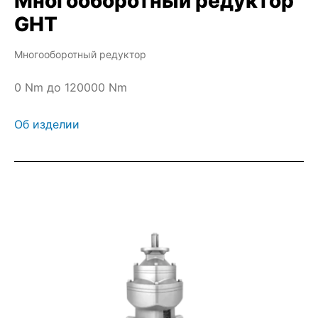
Многооборотный редуктор
GHT
Многооборотный редуктор
0 Nm до 120000 Nm
Об изделии