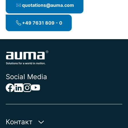
quotations@auma.com
+49 7631 809 - 0
Social Media
Контакт