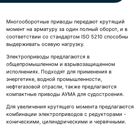
Многооборотные приводы передают крутящий
момент на арматуру за один полный оборот, и в
соответствии со стандартом ISO 5210 способны
выдерживать осевую нагрузку.
Электроприводы предлагаются в
общепромышленном и взрывозащищенном
исполнениях. Подходят для применения в
энергетике, водной промышленности,
нефтегазовой отрасли, также предлагаются
компактные приводы АУМА для судостроения.
Для увеличения крутящего момента предлагаются
комбинации электроприводов с редукторами -
коническими, цилиндрическими и червячными.