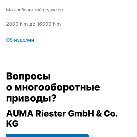
Многооборотный редуктор
2000 Nm до 16000 Nm
Об изделии
Вопросы
о многооборотные
приводы?
AUMA Riester GmbH & Co.
KG