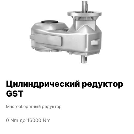
Цилиндрический редуктор
GST
Многооборотный редуктор
0 Nm до 16000 Nm