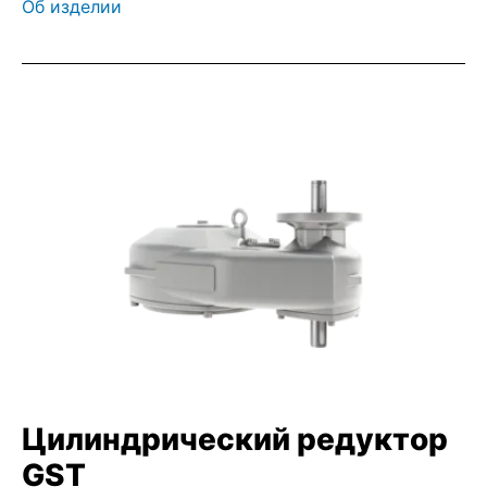
Об изделии
Цилиндрический редуктор
GST