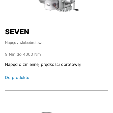
SEVEN
Napędy wieloobrotowe
9 Nm do 4000 Nm
Napęd o zmiennej prędkości obrotowej
Do produktu