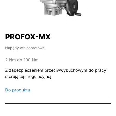
PROFOX-MX
Napędy wieloobrotowe
2 Nm do 100 Nm
Z zabezpieczeniem przeciwwybuchowym do pracy
sterującej i regulacyjnej
Do produktu