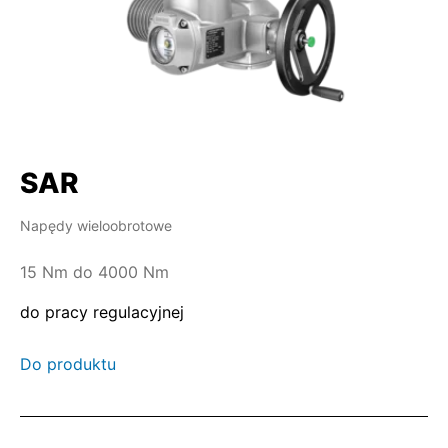
SAR
Napędy wieloobrotowe
15 Nm do 4000 Nm
do pracy regulacyjnej
Do produktu