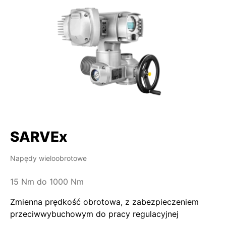
SARVEx
Napędy wieloobrotowe
15 Nm do 1000 Nm
Zmienna prędkość obrotowa, z zabezpieczeniem
przeciwwybuchowym do pracy regulacyjnej