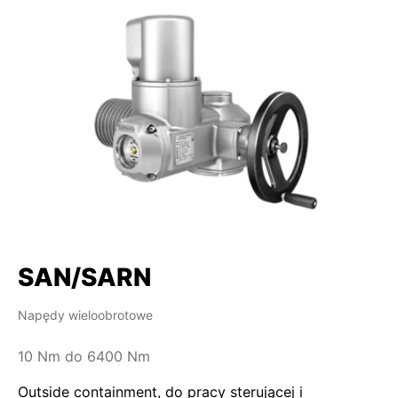
SAN/SARN
Napędy wieloobrotowe
10 Nm do 6400 Nm
Outside containment, do pracy sterującej i