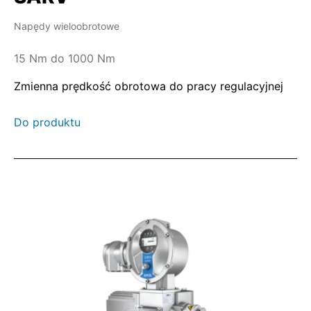
Napędy wieloobrotowe
15 Nm do 1000 Nm
Zmienna prędkość obrotowa do pracy regulacyjnej
Do produktu