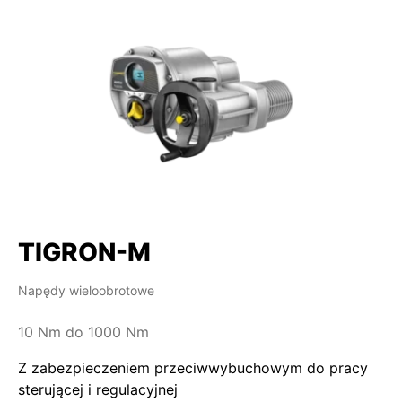
TIGRON-M
Napędy wieloobrotowe
10 Nm do 1000 Nm
Z zabezpieczeniem przeciwwybuchowym do pracy
sterującej i regulacyjnej