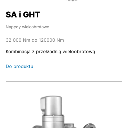
SA i GHT
Napędy wieloobrotowe
32 000 Nm do 120000 Nm
Kombinacja z przekładnią wieloobrotową
Do produktu