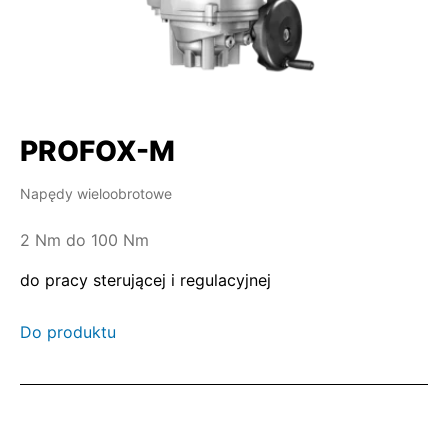
PROFOX-M
Napędy wieloobrotowe
2 Nm do 100 Nm
do pracy sterującej i regulacyjnej
Do produktu