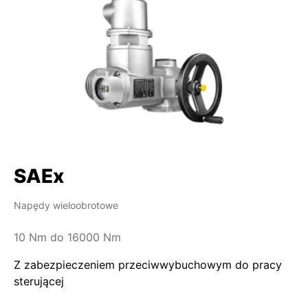
SAEx
Napędy wieloobrotowe
10 Nm do 16000 Nm
Z zabezpieczeniem przeciwwybuchowym do pracy
sterującej