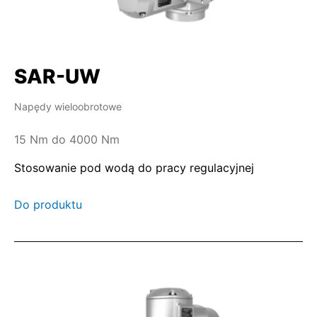
SAR-UW
Napędy wieloobrotowe
15 Nm do 4000 Nm
Stosowanie pod wodą do pracy regulacyjnej
Do produktu