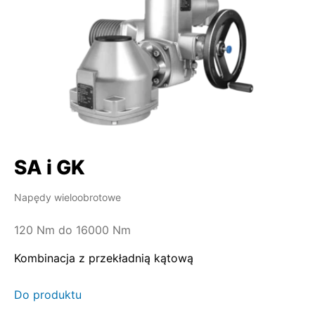
SA i GK
Napędy wieloobrotowe
120 Nm do 16000 Nm
Kombinacja z przekładnią kątową
Do produktu