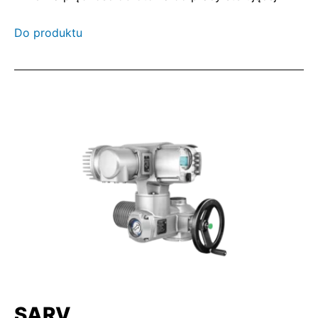
Do produktu
SARV