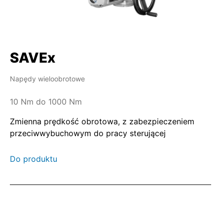
SAVEx
Napędy wieloobrotowe
10 Nm do 1000 Nm
Zmienna prędkość obrotowa, z zabezpieczeniem
przeciwwybuchowym do pracy sterującej
Do produktu