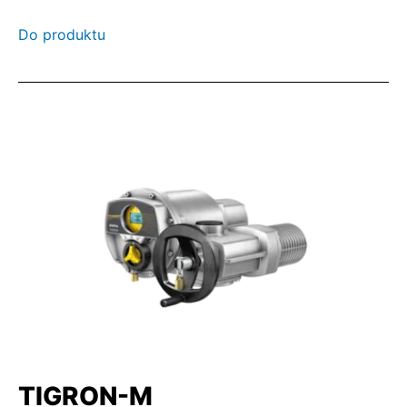
Do produktu
TIGRON-M