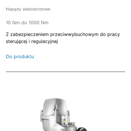
Napędy wieloobrotowe
10 Nm do 1000 Nm
Z zabezpieczeniem przeciwwybuchowym do pracy
sterującej i regulacyjnej
Do produktu