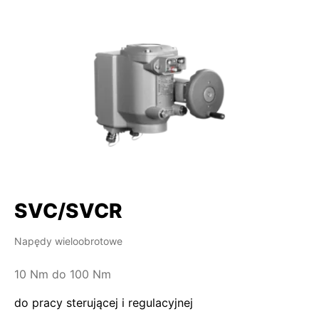
SVC/SVCR
Napędy wieloobrotowe
10 Nm do 100 Nm
do pracy sterującej i regulacyjnej