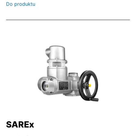
Do produktu
SAREx