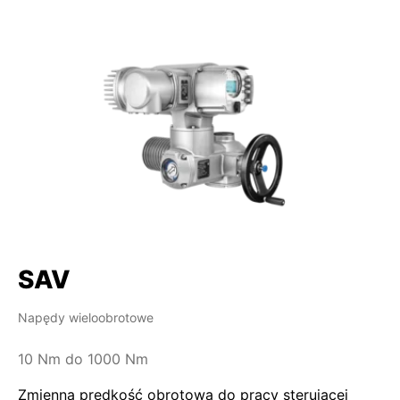
SAV
Napędy wieloobrotowe
10 Nm do 1000 Nm
Zmienna prędkość obrotowa do pracy sterującej