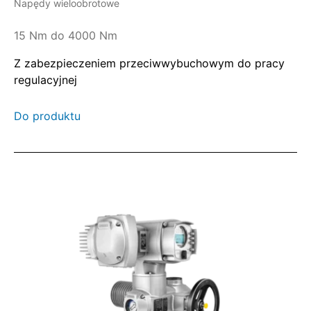
Napędy wieloobrotowe
15 Nm do 4000 Nm
Z zabezpieczeniem przeciwwybuchowym do pracy
regulacyjnej
Do produktu