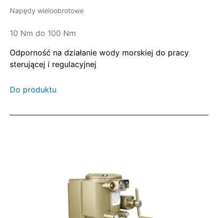
Napędy wieloobrotowe
10 Nm do 100 Nm
Odporność na działanie wody morskiej do pracy
sterującej i regulacyjnej
Do produktu