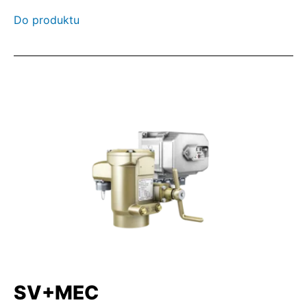
Do produktu
SV+MEC