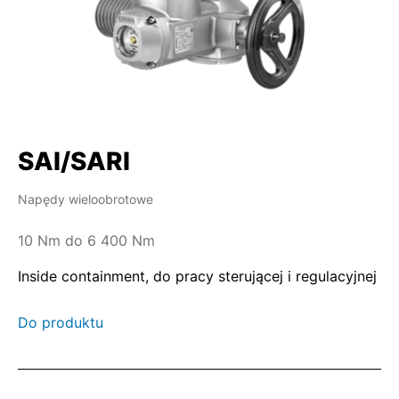
SAI/SARI
Napędy wieloobrotowe
10 Nm do 6 400 Nm
Inside containment, do pracy sterującej i regulacyjnej
Do produktu