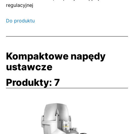
regulacyjnej
Do produktu
Kompaktowe napędy
ustawcze
Produkty:
7