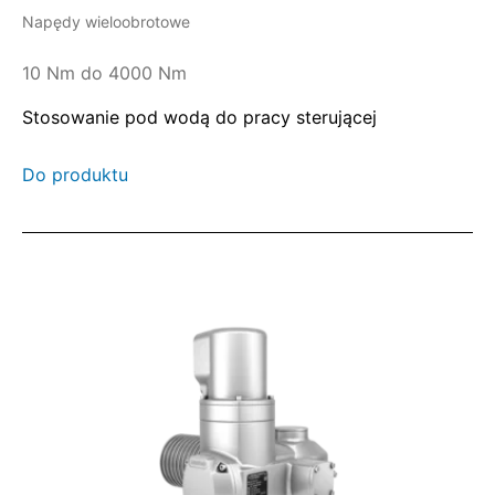
Napędy wieloobrotowe
10 Nm do 4000 Nm
Stosowanie pod wodą do pracy sterującej
Do produktu