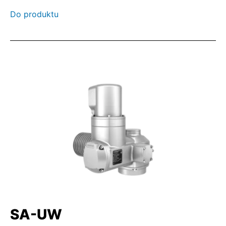
Do produktu
SA-UW