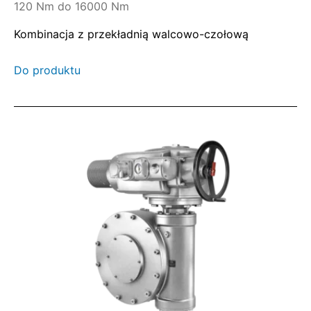
120 Nm do 16000 Nm
Kombinacja z przekładnią walcowo-czołową
Do produktu