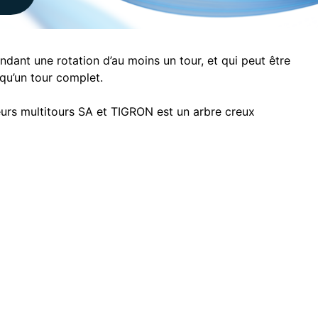
ndant une rotation d’au moins un tour, et qui peut être
 qu’un tour complet.
eurs multitours SA et TIGRON est un arbre creux