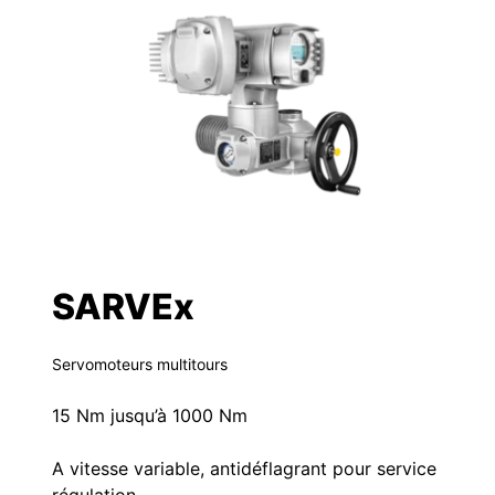
SARVEx
Servomoteurs multitours
15 Nm jusqu’à 1000 Nm
A vitesse variable, antidéflagrant pour service
régulation