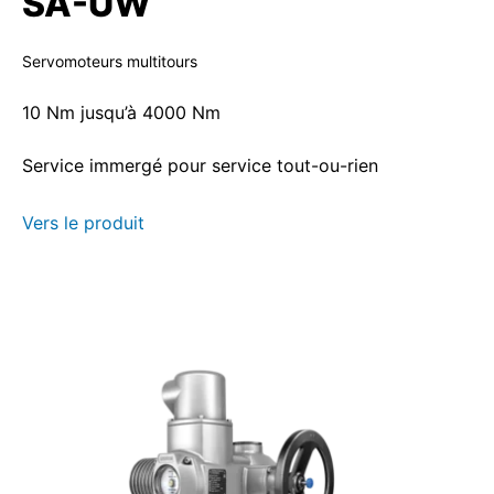
SA-UW
Servomoteurs multitours
10 Nm jusqu’à 4000 Nm
Service immergé pour service tout-ou-rien
Vers le produit