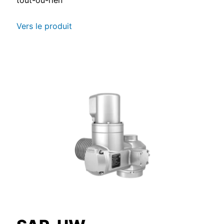
Vers le produit