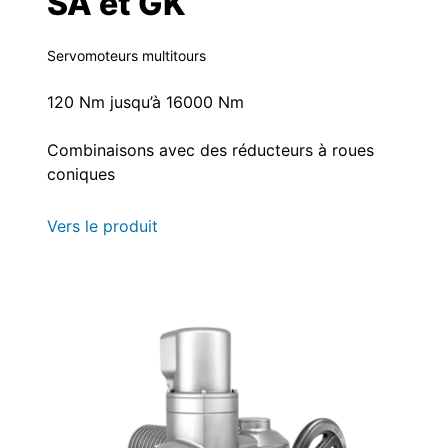
SA et GK
Servomoteurs multitours
120 Nm jusqu’à 16000 Nm
Combinaisons avec des réducteurs à roues
coniques
Vers le produit