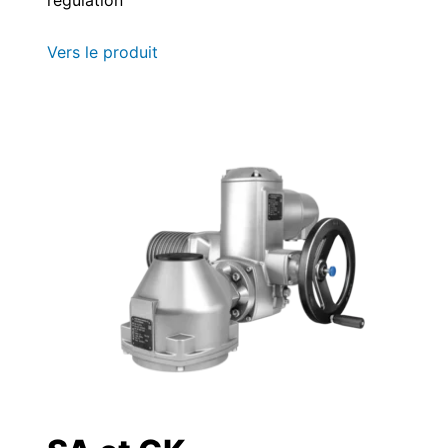
Vers le produit