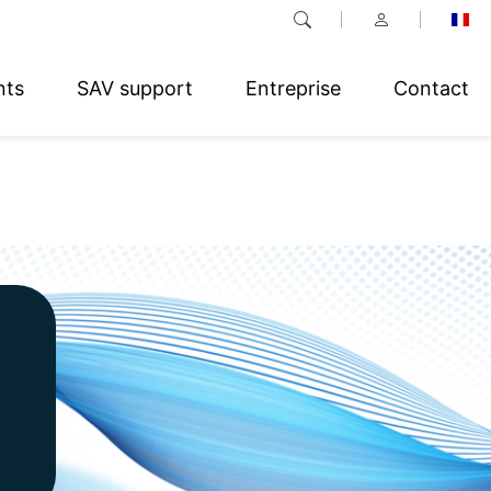
nts
SAV support
Entreprise
Contact