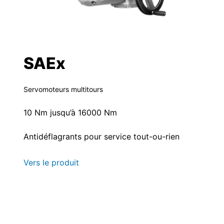
SAEx
Servomoteurs multitours
10 Nm jusqu’à 16000 Nm
Antidéflagrants pour service tout-ou-rien
Vers le produit