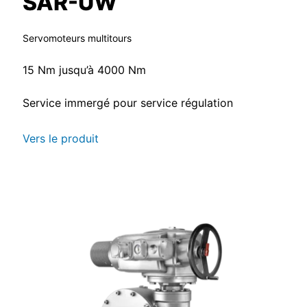
SAR-UW
Servomoteurs multitours
15 Nm jusqu’à 4000 Nm
Service immergé pour service régulation
Vers le produit