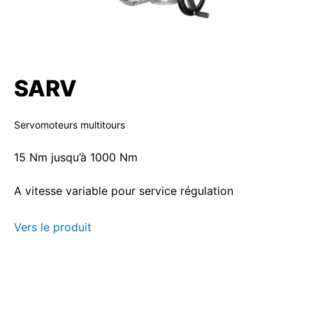
SARV
Servomoteurs multitours
15 Nm jusqu’à 1000 Nm
A vitesse variable pour service régulation
Vers le produit