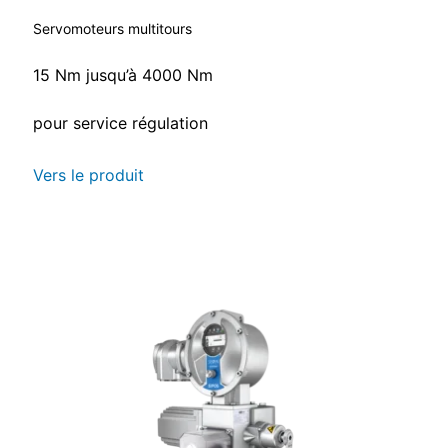
Servomoteurs multitours
15 Nm jusqu’à 4000 Nm
pour service régulation
Vers le produit