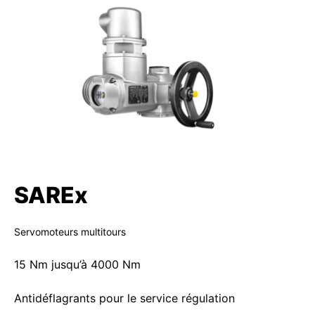
SAREx
Servomoteurs multitours
15 Nm jusqu’à 4000 Nm
Antidéflagrants pour le service régulation