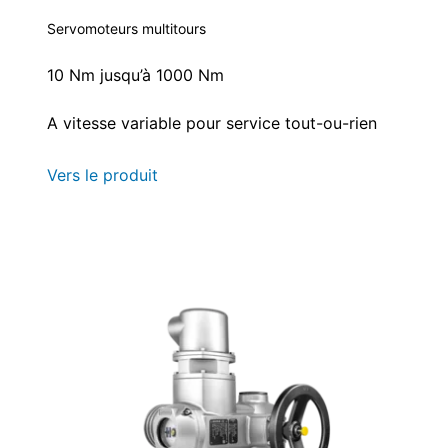
Servomoteurs multitours
10 Nm jusqu’à 1000 Nm
A vitesse variable pour service tout-ou-rien
Vers le produit