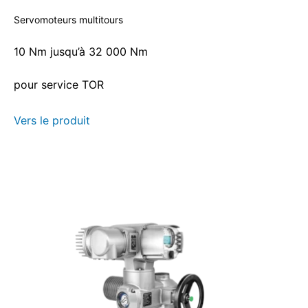
Servomoteurs multitours
10 Nm jusqu’à 32 000 Nm
pour service TOR
Vers le produit