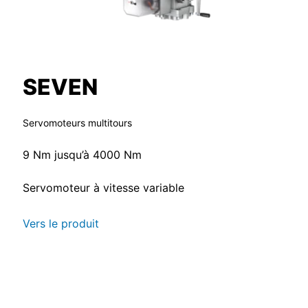
SEVEN
Servomoteurs multitours
9 Nm jusqu’à 4000 Nm
Servomoteur à vitesse variable
Vers le produit