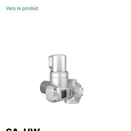
Vers le produit