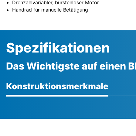
Drehzahlvariabler, bürstenloser Motor
Handrad für manuelle Betätigung
Spezifikationen
Das Wichtigste auf einen B
Konstruktionsmerkmale