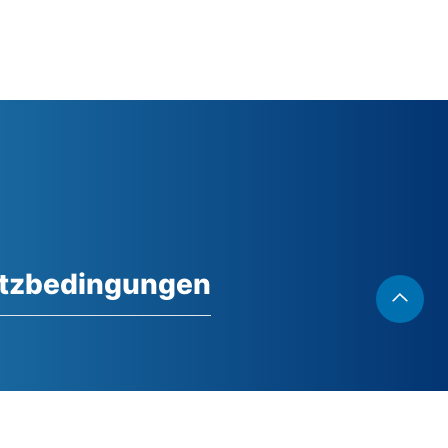
atzbedingungen