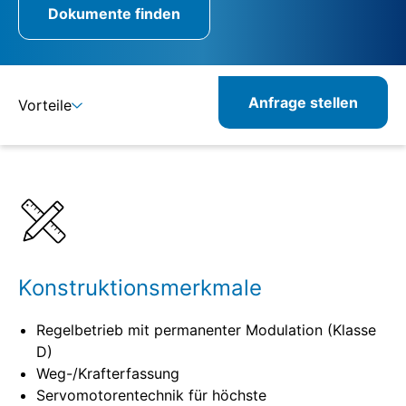
Dokumente finden
Anfrage stellen
Vorteile
Details
Spezifikationen
Konstruktionsmerkmale
Regelbetrieb mit permanenter Modulation (Klasse
D)
Weg-/Krafterfassung
Servomotorentechnik für höchste