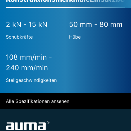
2 kN - 15 kN
50 mm - 80 mm
Schubkräfte
Hübe
108 mm/min -
240 mm/min
Stellgeschwindigkeiten
Alle Spezifikationen ansehen