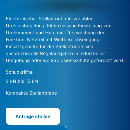
Elektronischer Stellantrieb mit variabler
Drehzahlregelung. Elektronische Einstellung von
Drehmoment und Hub, mit Überwachung der
Funktion. Netzteil mit Weitbereichseingang.
Einsatzgebiete für die Stellantriebe sind
anspruchsvolle Regelaufgaben in industrieller
Umgebung oder wo Explosionsschutz gefordert wird.
Schubkräfte
2 kN bis 15 kN
Kompakte Stellantriebe
Anfrage stellen