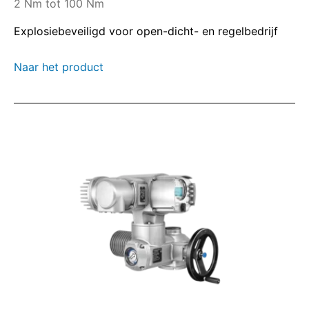
2 Nm tot 100 Nm
Explosiebeveiligd voor open-dicht- en regelbedrijf
Naar het product