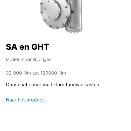
SA en GHT
Multi-turn aandrijvingen
32 000 Nm tot 120000 Nm
Combinatie met multi-turn tandwielkasten
Naar het product