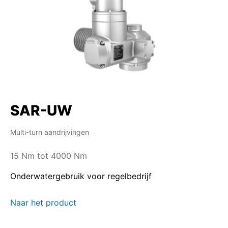
SAR-UW
Multi-turn aandrijvingen
15 Nm tot 4000 Nm
Onderwatergebruik voor regelbedrijf
Naar het product