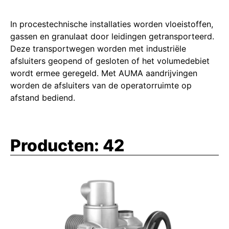
In procestechnische installaties worden vloeistoffen,
gassen en granulaat door leidingen getransporteerd.
Deze transportwegen worden met industriële
afsluiters geopend of gesloten of het volumedebiet
wordt ermee geregeld. Met AUMA aandrijvingen
worden de afsluiters van de operatorruimte op
afstand bediend.
Producten:
42