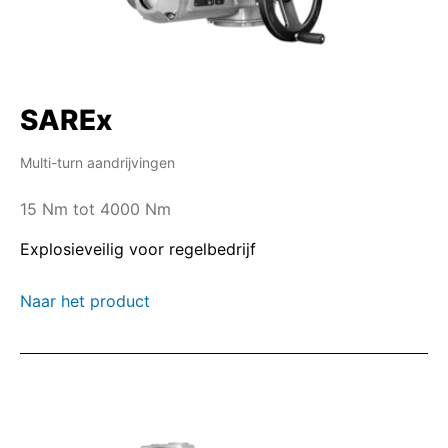
SAREx
Multi-turn aandrijvingen
15 Nm tot 4000 Nm
Explosieveilig voor regelbedrijf
Naar het product