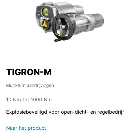
TIGRON-M
Multi-turn aandrijvingen
10 Nm tot 1000 Nm
Explosiebeveiligd voor open-dicht- en regelbedrijf
Naar het product