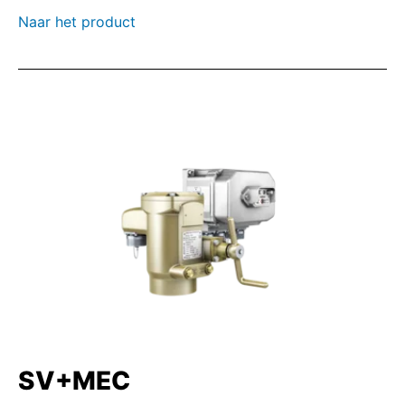
Naar het product
SV+MEC