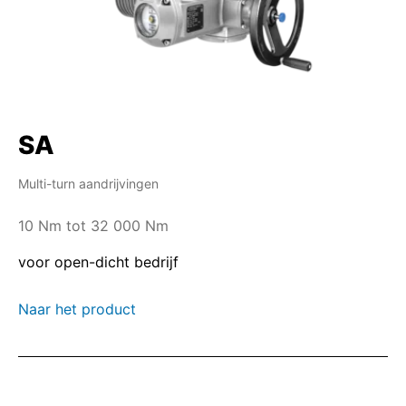
SA
Multi-turn aandrijvingen
10 Nm tot 32 000 Nm
voor open-dicht bedrijf
Naar het product