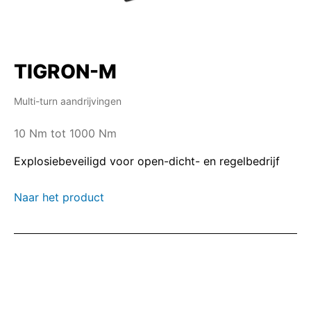
TIGRON-M
Multi-turn aandrijvingen
10 Nm tot 1000 Nm
Explosiebeveiligd voor open-dicht- en regelbedrijf
Naar het product