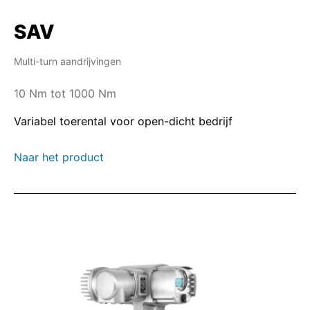
SAV
Multi-turn aandrijvingen
10 Nm tot 1000 Nm
Variabel toerental voor open-dicht bedrijf
Naar het product