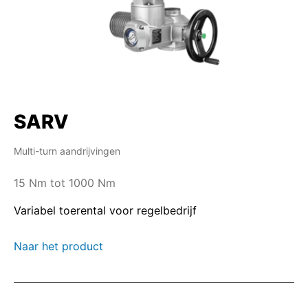
SARV
Multi-turn aandrijvingen
15 Nm tot 1000 Nm
Variabel toerental voor regelbedrijf
Naar het product