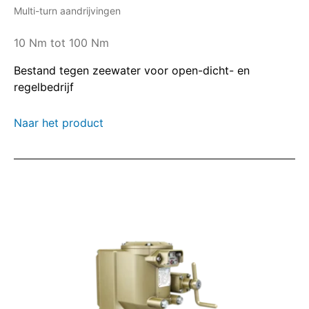
Multi-turn aandrijvingen
10 Nm tot 100 Nm
Bestand tegen zeewater voor open-dicht- en
regelbedrijf
Naar het product