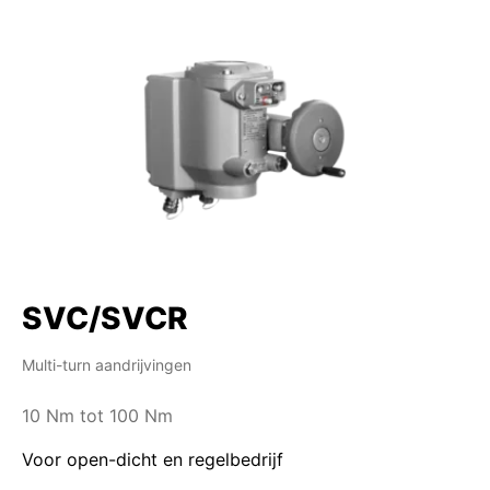
SVC/SVCR
Multi-turn aandrijvingen
10 Nm tot 100 Nm
Voor open-dicht en regelbedrijf