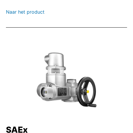
Naar het product
SAEx