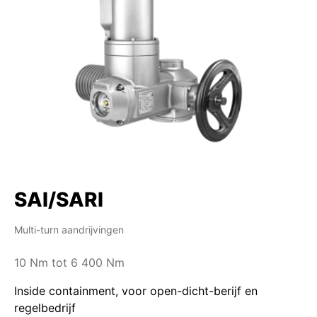
SAI/SARI
Multi-turn aandrijvingen
10 Nm tot 6 400 Nm
Inside containment, voor open-dicht-berijf en
regelbedrijf