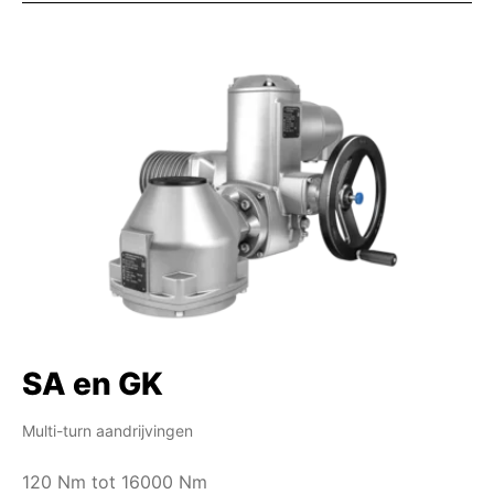
SA en GK
Multi-turn aandrijvingen
120 Nm tot 16000 Nm