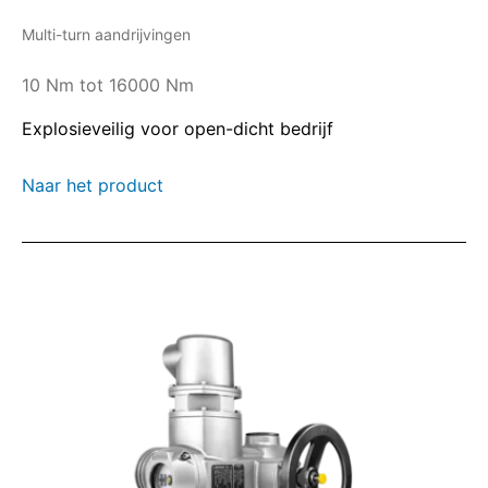
Multi-turn aandrijvingen
10 Nm tot 16000 Nm
Explosieveilig voor open-dicht bedrijf
Naar het product