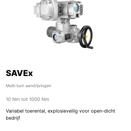
SAVEx
Multi-turn aandrijvingen
10 Nm tot 1000 Nm
Variabel toerental, explosieveilig voor open-dicht
bedrijf