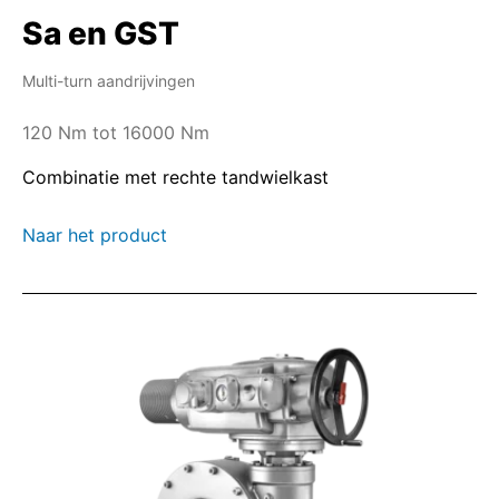
Sa en GST
Multi-turn aandrijvingen
120 Nm tot 16000 Nm
Combinatie met rechte tandwielkast
Naar het product