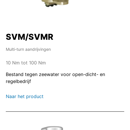
SVM/SVMR
Multi-turn aandrijvingen
10 Nm tot 100 Nm
Bestand tegen zeewater voor open-dicht- en
regelbedrijf
Naar het product