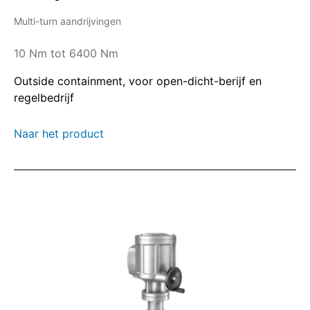
Multi-turn aandrijvingen
10 Nm tot 6400 Nm
Outside containment, voor open-dicht-berijf en
regelbedrijf
Naar het product