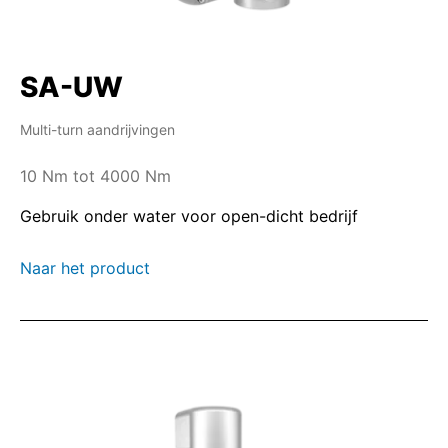
SA-UW
Multi-turn aandrijvingen
10 Nm tot 4000 Nm
Gebruik onder water voor open-dicht bedrijf
Naar het product