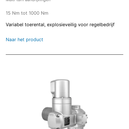
15 Nm tot 1000 Nm
Variabel toerental, explosieveilig voor regelbedrijf
Naar het product