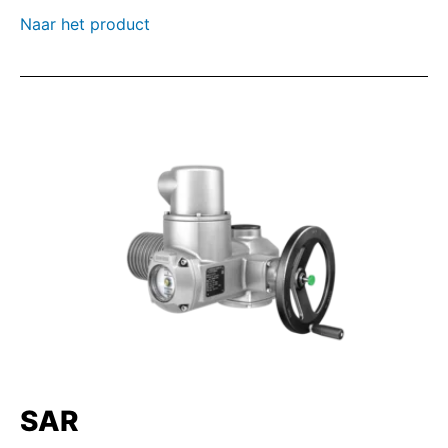
Naar het product
SAR