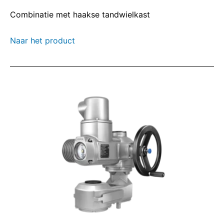
Combinatie met haakse tandwielkast
Naar het product