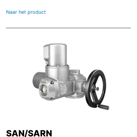
Naar het product
SAN/SARN