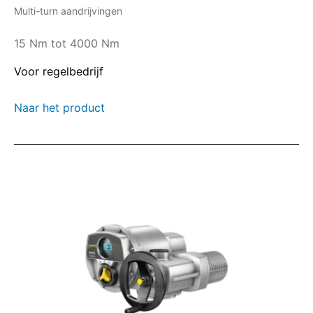
Multi-turn aandrijvingen
15 Nm tot 4000 Nm
Voor regelbedrijf
Naar het product