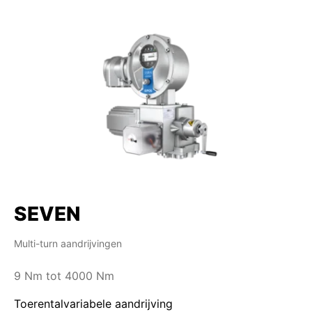
SEVEN
Multi-turn aandrijvingen
9 Nm tot 4000 Nm
Toerentalvariabele aandrijving