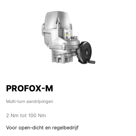
PROFOX-M
Multi-turn aandrijvingen
2 Nm tot 100 Nm
Voor open-dicht en regelbedrijf