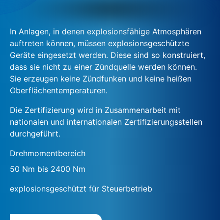
In Anlagen, in denen explosionsfähige Atmosphären
auftreten können, müssen explosionsgeschützte
Geräte eingesetzt werden. Diese sind so konstruiert,
dass sie nicht zu einer Zündquelle werden können.
Sie erzeugen keine Zündfunken und keine heißen
Oberflächentemperaturen.
Die Zertifizierung wird in Zusammenarbeit mit
nationalen und internationalen Zertifizierungsstellen
durchgeführt.
Drehmomentbereich
50 Nm bis 2400 Nm
explosionsgeschützt für Steuerbetrieb