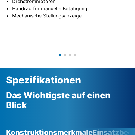
Drehstrommotoren
Handrad für manuelle Betätigung
Mechanische Stellungsanzeige
Spezifikationen
Das Wichtigste auf einen
Blick
Konstruktionsmerkmale
Einsatzbed