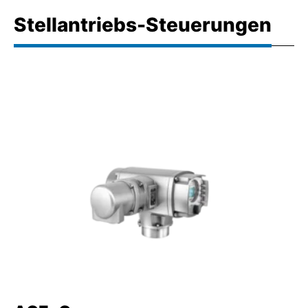
Stellantriebs-Steuerungen