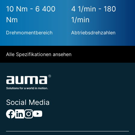
10 Nm - 6 400
4 1/min - 180
Nm
1/min
Drehmomentbereich
Abtriebsdrehzahlen
Alle Spezifikationen ansehen
Social Media