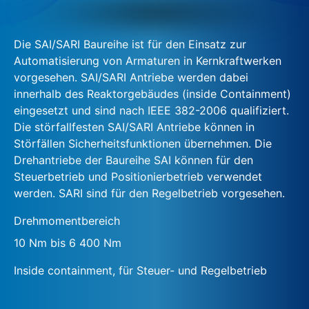
Die SAI/SARI Baureihe ist für den Einsatz zur
Automatisierung von Armaturen in Kernkraftwerken
vorgesehen. SAI/SARI Antriebe werden dabei
innerhalb des Reaktorgebäudes (inside Containment)
eingesetzt und sind nach IEEE 382-2006 qualifiziert.
Die störfallfesten SAI/SARI Antriebe können in
Störfällen Sicherheitsfunktionen übernehmen. Die
Drehantriebe der Baureihe SAI können für den
Steuerbetrieb und Positionierbetrieb verwendet
werden. SARI sind für den Regelbetrieb vorgesehen.
Drehmomentbereich
10 Nm bis 6 400 Nm
Inside containment, für Steuer- und Regelbetrieb