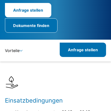
Anfrage stellen
Dokumente finden
Anfrage stellen
Vorteile
Details
Spezifikationen
Einsatzbedingungen