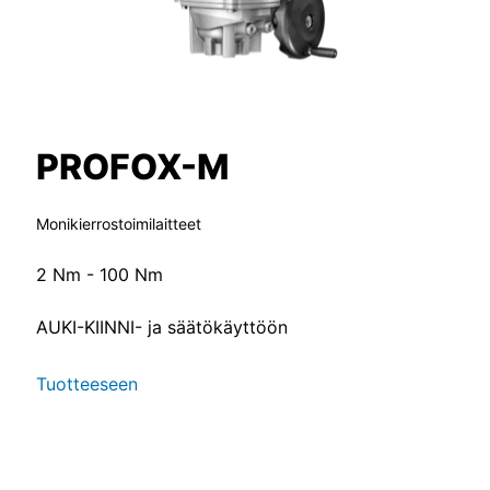
PROFOX-M
Monikierrostoimilaitteet
2 Nm - 100 Nm
AUKI-KIINNI- ja säätökäyttöön
Tuotteeseen