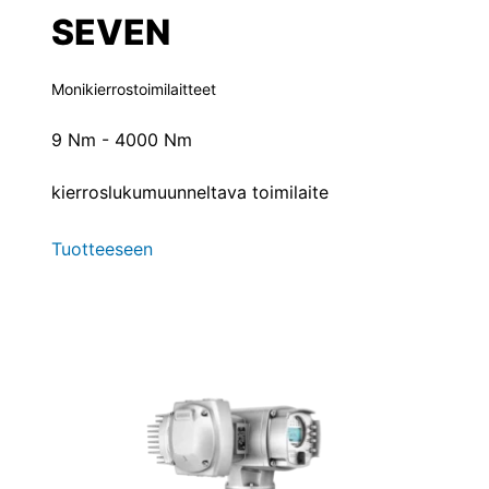
SEVEN
Monikierrostoimilaitteet
9 Nm - 4000 Nm
kierroslukumuunneltava toimilaite
Tuotteeseen