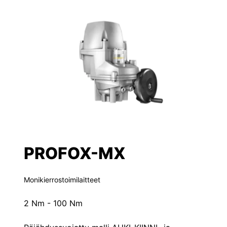
PROFOX-MX
Monikierrostoimilaitteet
2 Nm - 100 Nm