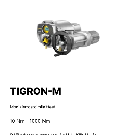
TIGRON-M
Monikierrostoimilaitteet
10 Nm - 1000 Nm