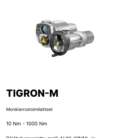
TIGRON-M
Monikierrostoimilaitteet
10 Nm - 1000 Nm