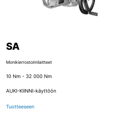
SA
Monikierrostoimilaitteet
10 Nm - 32 000 Nm
AUKI-KIINNI-käyttöön
Tuotteeseen