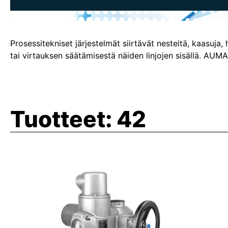
Prosessitekniset järjestelmät siirtävät nesteitä, kaasuja, 
tai virtauksen säätämisestä näiden linjojen sisällä. AUMA-
Tuotteet:
42