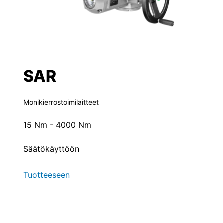
SAR
Monikierrostoimilaitteet
15 Nm - 4000 Nm
Säätökäyttöön
Tuotteeseen