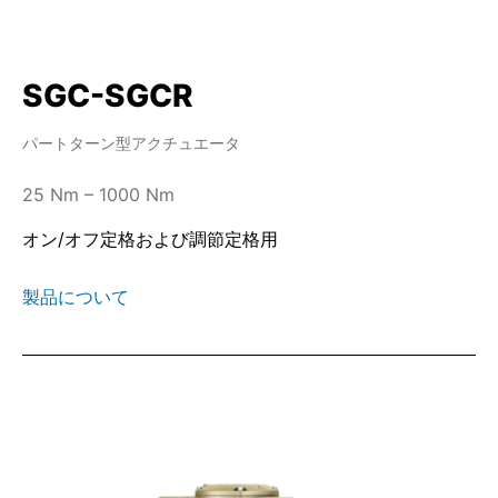
SGC-SGCR
パートターン型アクチュエータ
25 Nm – 1000 Nm
オン/オフ定格および調節定格用
製品について