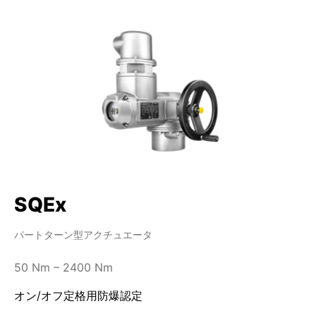
SQEx
パートターン型アクチュエータ
50 Nm – 2400 Nm
オン/オフ定格用防爆認定