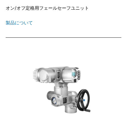
オン/オフ定格用フェールセーフユニット
製品について