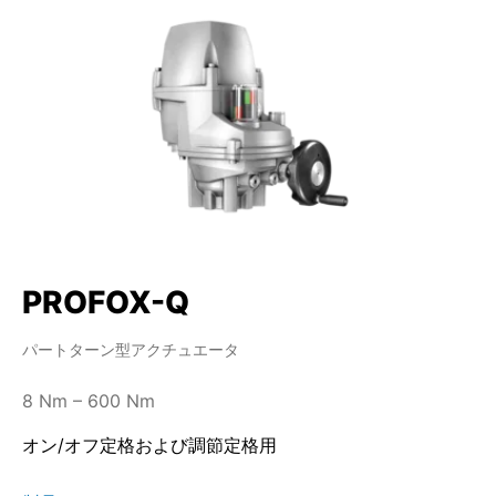
PROFOX-Q
パートターン型アクチュエータ
8 Nm – 600 Nm
オン/オフ定格および調節定格用