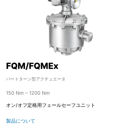
FQM/FQMEx
パートターン型アクチュエータ
150 Nm – 1200 Nm
オン/オフ定格用フェールセーフユニット
製品について