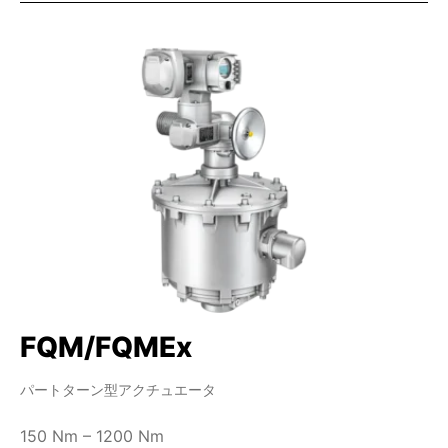
FQM/FQMEx
パートターン型アクチュエータ
150 Nm – 1200 Nm