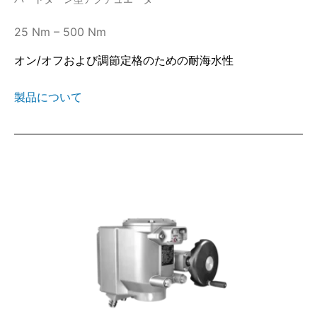
25 Nm – 500 Nm
オン/オフおよび調節定格のための耐海水性
製品について