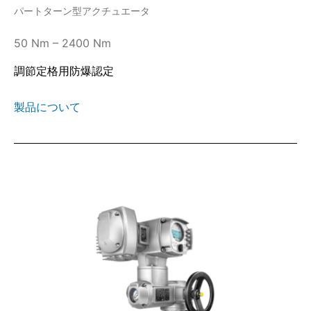
パートターン型アクチュエータ
50 Nm – 2400 Nm
調節定格用防爆認定
製品について