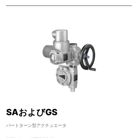
SAおよびGS
パートターン型アクチュエータ