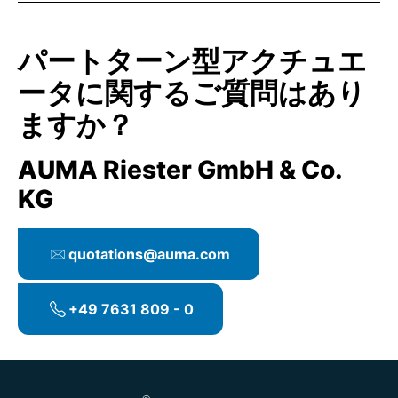
パートターン型アクチュエ
ータに関するご質問はあり
ますか？
AUMA Riester GmbH & Co.
KG
quotations@auma.com
+49 7631 809 - 0