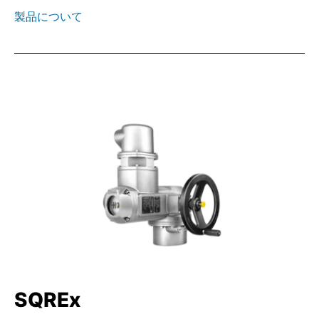
製品について
SQREx