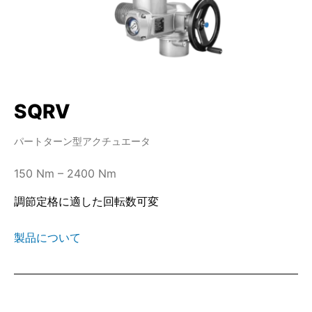
SQRV
パートターン型アクチュエータ
150 Nm – 2400 Nm
調節定格に適した回転数可変
製品について