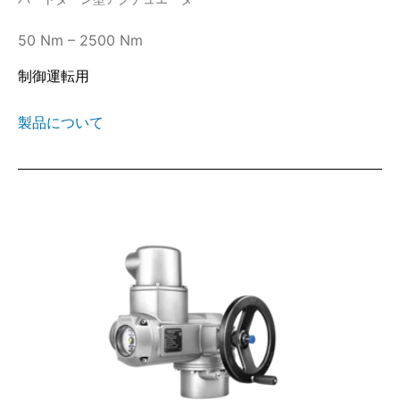
50 Nm – 2500 Nm
制御運転用
製品について