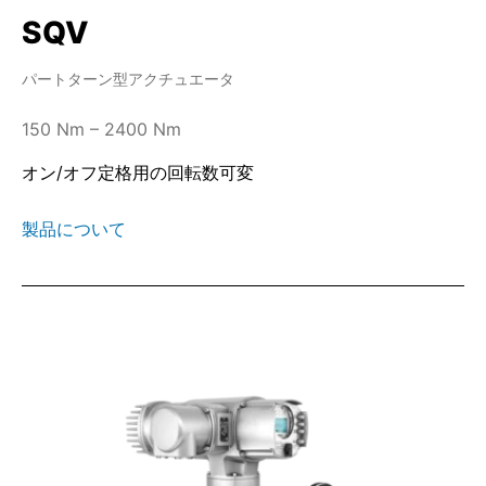
SQV
パートターン型アクチュエータ
150 Nm – 2400 Nm
オン/オフ定格用の回転数可変
製品について