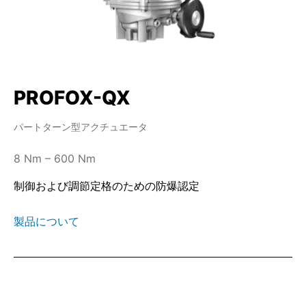
PROFOX-QX
パートターン型アクチュエータ
8 Nm – 600 Nm
制御および調節定格のための防爆認定
製品について