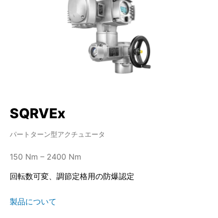
SQRVEx
パートターン型アクチュエータ
150 Nm – 2400 Nm
回転数可変、調節定格用の防爆認定
製品について