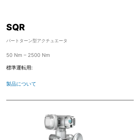
SQR
パートターン型アクチュエータ
50 Nm – 2500 Nm
標準運転用:
製品について