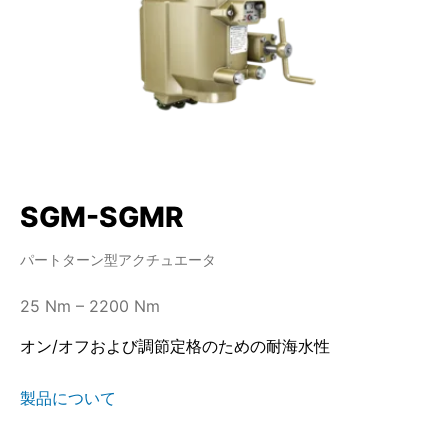
SGM-SGMR
パートターン型アクチュエータ
25 Nm – 2200 Nm
オン/オフおよび調節定格のための耐海水性
製品について