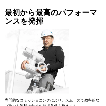
最初から最高のパフォーマ
ンスを発揮
専門的なコミッショニングにより、スムーズで効率的な
プラント運転のための前提条件を整えます。