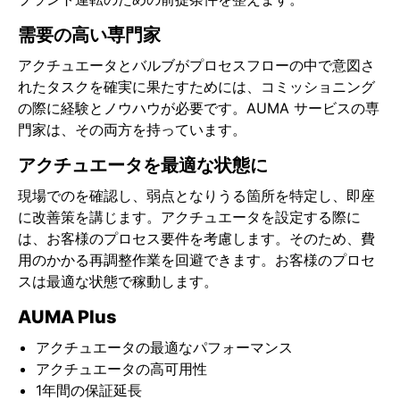
需要の高い専門家
アクチュエータとバルブがプロセスフローの中で意図さ
れたタスクを確実に果たすためには、コミッショニング
の際に経験とノウハウが必要です。AUMA サービスの専
門家は、その両方を持っています。
アクチュエータを最適な状態に
現場でのを確認し、弱点となりうる箇所を特定し、即座
に改善策を講じます。アクチュエータを設定する際に
は、お客様のプロセス要件を考慮します。そのため、費
用のかかる再調整作業を回避できます。お客様のプロセ
スは最適な状態で稼動します。
AUMA Plus
アクチュエータの最適なパフォーマンス
アクチュエータの高可用性
1年間の保証延長