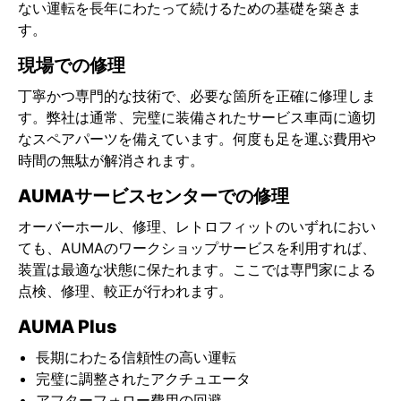
ない運転を長年にわたって続けるための基礎を築きま
す。
現場での修理
丁寧かつ専門的な技術で、必要な箇所を正確に修理しま
す。弊社は通常、完璧に装備されたサービス車両に適切
なスペアパーツを備えています。何度も足を運ぶ費用や
時間の無駄が解消されます。
AUMAサービスセンターでの修理
オーバーホール、修理、レトロフィットのいずれにおい
ても、AUMAのワークショップサービスを利用すれば、
装置は最適な状態に保たれます。ここでは専門家による
点検、修理、較正が行われます。
AUMA Plus
長期にわたる信頼性の高い運転
完璧に調整されたアクチュエータ
アフターフォロー費用の回避