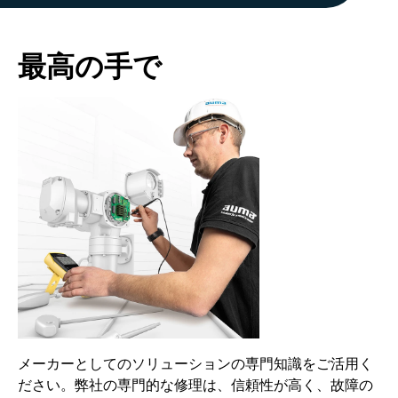
最高の手で
メーカーとしてのソリューションの専門知識をご活用く
ださい。弊社の専門的な修理は、信頼性が高く、故障の