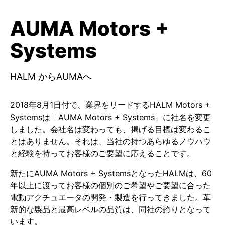
AUMA Motors +
Systems
HALM からAUMAへ
2018年8月1日付で、業界をリードするHALM Motors +
Systemsは「AUMA Motors + Systems」に社名を変更
しました。会社名は変わっても、掲げる目標は変わるこ
とはありません。それは、当社の持つあらゆるノウハウ
と経験を持ってお客様のご要望に応えることです。
新たにAUMA Motors + SystemsとなったHALMは、60
年以上に渡ってお客様の個別のご希望やご要望に合った
電動アクチュエータの開発・製造を行ってきました。革
新的な製品と最高レベルの品質は、同社の誇りとなって
います。