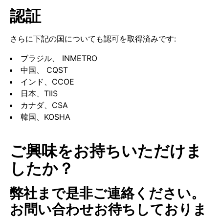
認証
さらに下記の国についても認可を取得済みです:
ブラジル、 INMETRO
中国、 CQST
インド、CCOE
日本、TIIS
カナダ、CSA
韓国、KOSHA
ご興味をお持ちいただけま
したか？
弊社まで是非ご連絡ください。
お問い合わせお待ちしておりま