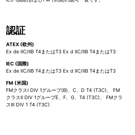
認証
ATEX (欧州)
Ex de IIC/IIB T4またはT3 Ex d IIC/IIB T4またはT3
IEC (国際)
Ex de IIC/IIB T4またはT3 Ex d IIC/IIB T4またはT3
FM (米国)
FMクラスI DIV 1グループ(B)、C、D T4 (T3C)、 FM
クラスII DIV 1グループE、F、G、T4 (T3C)、 FMクラ
スIII DIV 1 T4 (T3C)