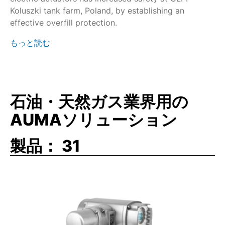
Koluszki tank farm, Poland, by establishing an
effective overfill protection.
もっと読む
石油・天然ガス業界用の
AUMAソリューション
製品：
31