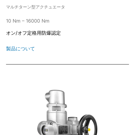
マルチターン型アクチュエータ
10 Nm – 16000 Nm
オン/オフ定格用防爆認定
製品について