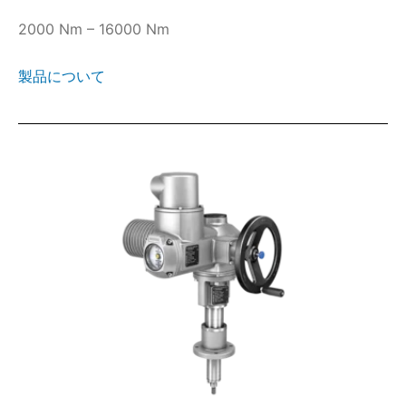
2000 Nm – 16000 Nm
製品について