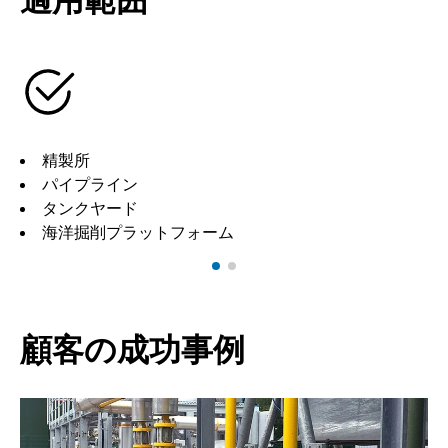
精製所
パイプライン
タンクヤード
海洋掘削プラットフォーム
顧客の成功事例