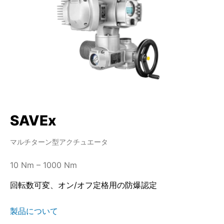
SAVEx
マルチターン型アクチュエータ
10 Nm – 1000 Nm
回転数可変、オン/オフ定格用の防爆認定
製品について