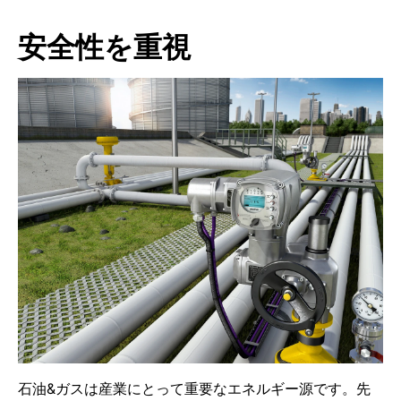
安全性を重視
石油&ガスは産業にとって重要なエネルギー源です。先