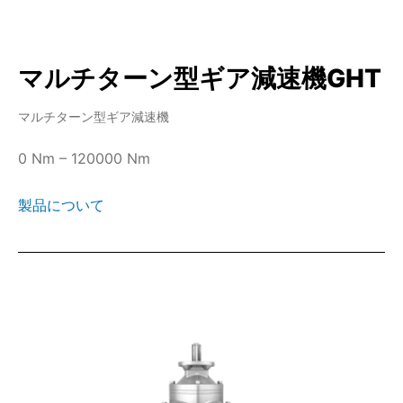
マルチターン型ギア減速機GHT
マルチターン型ギア減速機
0 Nm – 120000 Nm
製品について