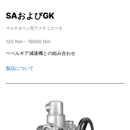
SAおよびGK
マルチターン型アクチュエータ
120 Nm – 16000 Nm
ベベルギア減速機との組み合わせ
製品について