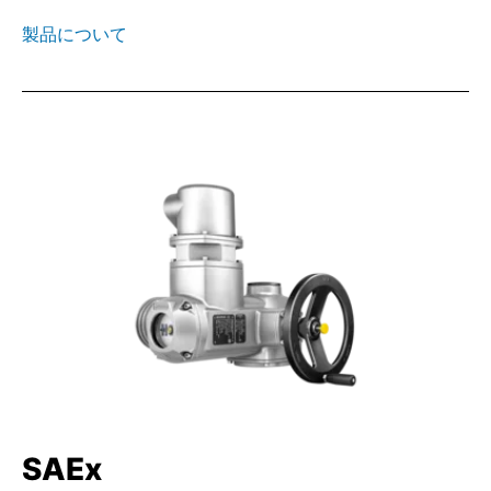
製品について
SAEx