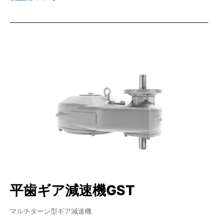
平歯ギア減速機GST
マルチターン型ギア減速機