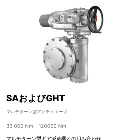
SAおよびGHT
マルチターン型アクチュエータ
32 000 Nm – 120000 Nm
マルチターン型ギア減速機との組み合わせ