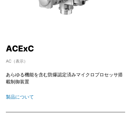
ACExC
AC（表示）
あらゆる機能を含む防爆認定済みマイクロプロセッサ搭
載制御装置
製品について