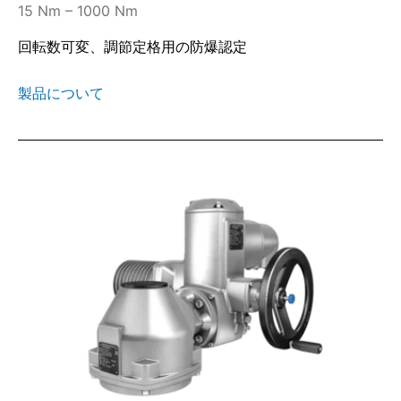
15 Nm – 1000 Nm
回転数可変、調節定格用の防爆認定
製品について