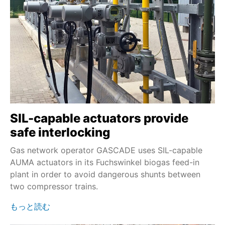
SIL-capable actuators provide
safe interlocking
Gas network operator GASCADE uses SIL-capable
AUMA actuators in its Fuchswinkel biogas feed-in
plant in order to avoid dangerous shunts between
two compressor trains.
もっと読む