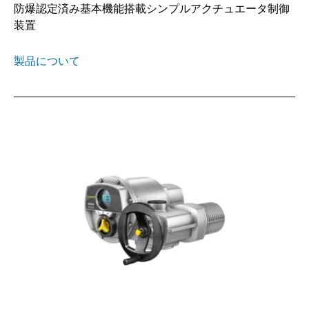
防爆認定済み基本機能搭載シンプルアクチュエータ制御
装置
製品について