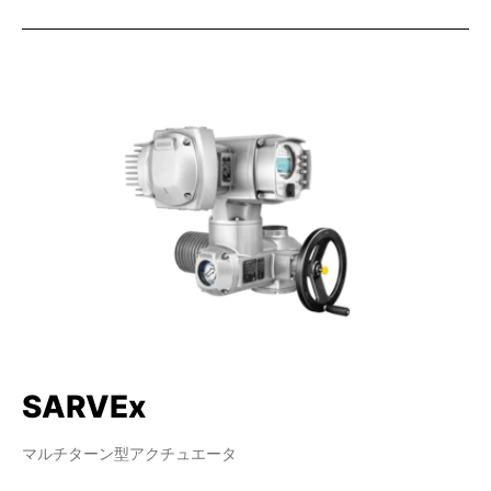
SARVEx
マルチターン型アクチュエータ