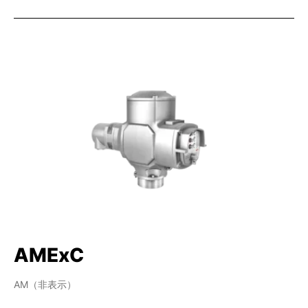
AMExC
AM（非表示）