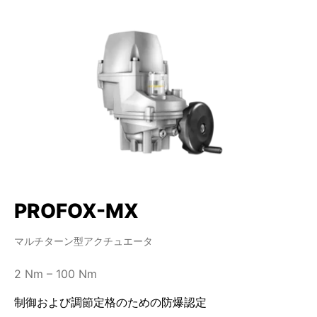
PROFOX-MX
マルチターン型アクチュエータ
2 Nm – 100 Nm
制御および調節定格のための防爆認定