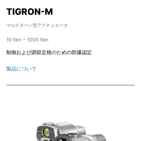
TIGRON-M
マルチターン型アクチュエータ
10 Nm – 1000 Nm
制御および調節定格のための防爆認定
製品について