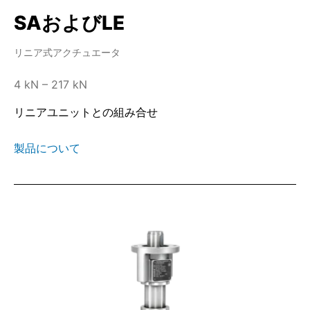
SAおよびLE
リニア式アクチュエータ
4 kN – 217 kN
リニアユニットとの組み合せ
製品について