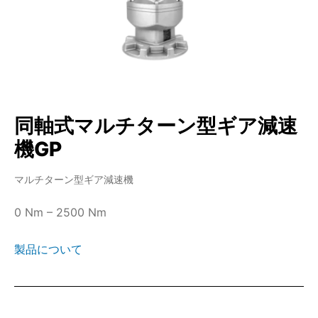
同軸式マルチターン型ギア減速
機GP
マルチターン型ギア減速機
0 Nm – 2500 Nm
製品について