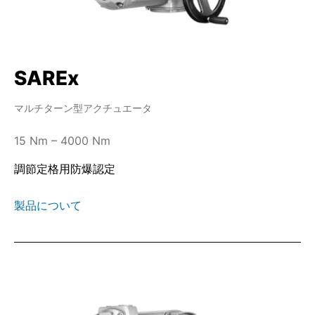
SAREx
マルチターン型アクチュエータ
15 Nm – 4000 Nm
調節定格用防爆認定
製品について