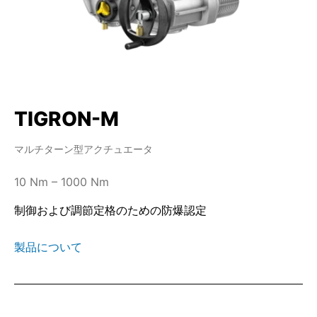
TIGRON-M
マルチターン型アクチュエータ
10 Nm – 1000 Nm
制御および調節定格のための防爆認定
製品について