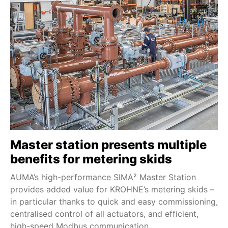
Master station presents multiple
benefits for metering skids
AUMA’s high-performance SIMA² Master Station
provides added value for KROHNE’s metering skids –
in particular thanks to quick and easy commissioning,
centralised control of all actuators, and efficient,
high-speed Modbus communication.