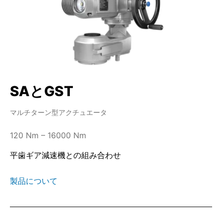
SAとGST
マルチターン型アクチュエータ
120 Nm – 16000 Nm
平歯ギア減速機との組み合わせ
製品について