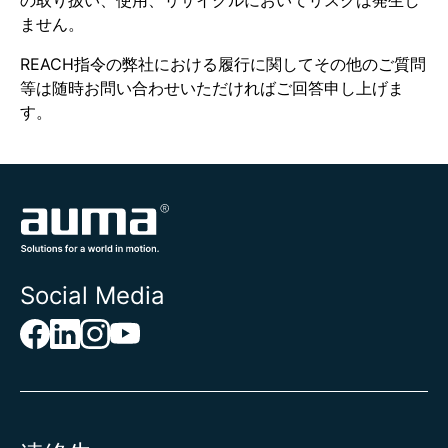
の取り扱い、使用、リサイクルにおいてリスクは発生し
ません。
REACH指令の弊社における履行に関してその他のご質問
等は随時お問い合わせいただければご回答申し上げま
す。
Social Media