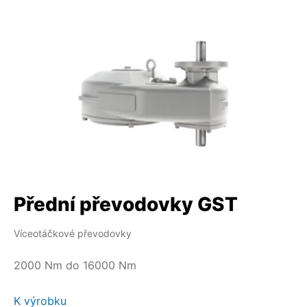
Přední převodovky GST
Víceotáčkové převodovky
2000 Nm do 16000 Nm
K výrobku