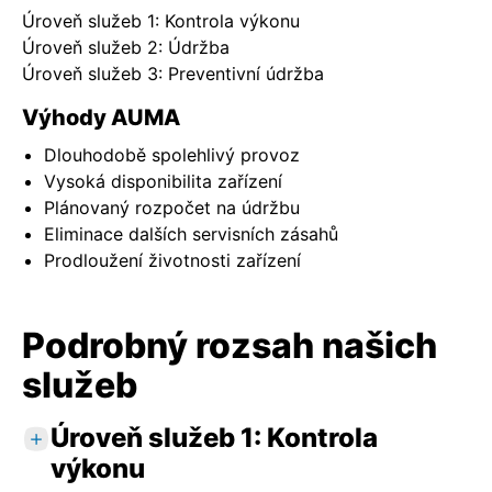
Úroveň služeb 1: Kontrola výkonu
Úroveň služeb 2: Údržba
Úroveň služeb 3: Preventivní údržba
Výhody AUMA
Dlouhodobě spolehlivý provoz
Vysoká disponibilita zařízení
Plánovaný rozpočet na údržbu
Eliminace dalších servisních zásahů
Prodloužení životnosti zařízení
Podrobný rozsah našich
služeb
Úroveň služeb 1: Kontrola
výkonu