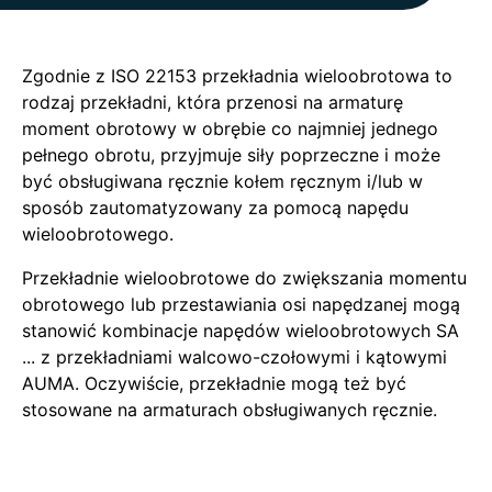
Zgodnie z ISO 22153 przekładnia wieloobrotowa to
rodzaj przekładni, która przenosi na armaturę
moment obrotowy w obrębie co najmniej jednego
pełnego obrotu, przyjmuje siły poprzeczne i może
być obsługiwana ręcznie kołem ręcznym i/lub w
sposób zautomatyzowany za pomocą napędu
wieloobrotowego.
Przekładnie wieloobrotowe do zwiększania momentu
obrotowego lub przestawiania osi napędzanej mogą
stanowić kombinacje napędów wieloobrotowych SA
... z przekładniami walcowo-czołowymi i kątowymi
AUMA. Oczywiście, przekładnie mogą też być
stosowane na armaturach obsługiwanych ręcznie.