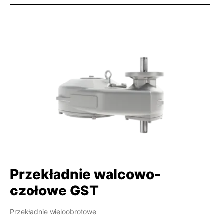
Przekładnie walcowo-
czołowe GST
Przekładnie wieloobrotowe