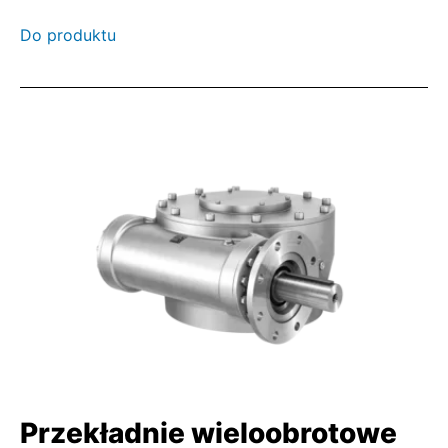
Do produktu
Przekładnie wieloobrotowe