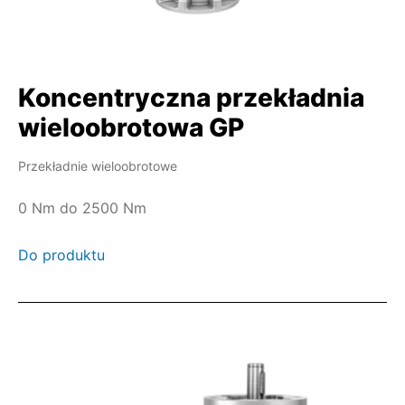
Koncentryczna przekładnia
wieloobrotowa GP
Przekładnie wieloobrotowe
0 Nm do 2500 Nm
Do produktu