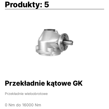
Produkty:
5
Przekładnie kątowe GK
Przekładnie wieloobrotowe
0 Nm do 16000 Nm