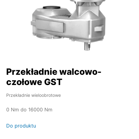
Przekładnie walcowo-
czołowe GST
Przekładnie wieloobrotowe
0 Nm do 16000 Nm
Do produktu