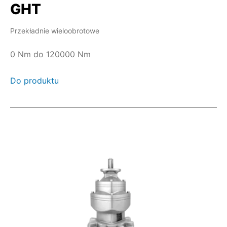
GHT
Przekładnie wieloobrotowe
0 Nm do 120000 Nm
Do produktu