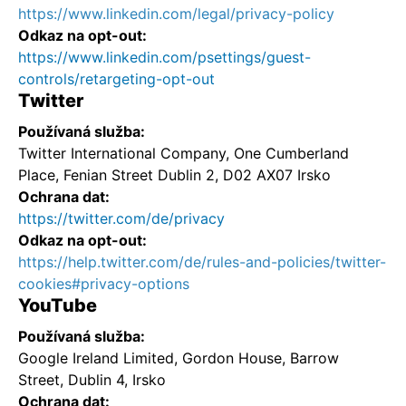
https://www.linkedin.com/legal/privacy-policy
Odkaz na opt-out:
https://www.linkedin.com/psettings/guest-
controls/retargeting-opt-out
Twitter
Používaná služba:
Twitter International Company, One Cumberland
Place, Fenian Street Dublin 2, D02 AX07 Irsko
Ochrana dat:
https://twitter.com/de/privacy
Odkaz na opt-out:
https://help.twitter.com/de/rules-and-policies/twitter-
cookies#privacy-options
YouTube
Používaná služba:
Google Ireland Limited, Gordon House, Barrow
Street, Dublin 4, Irsko
Ochrana dat: