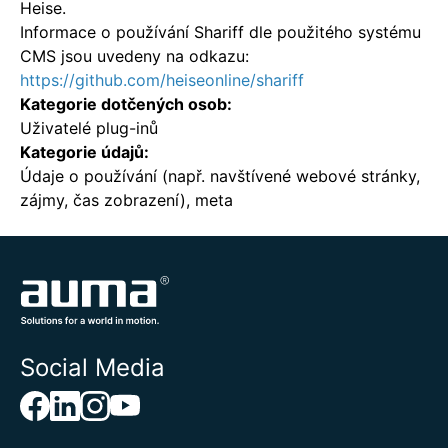
Heise.
Informace o používání Shariff dle použitého systému
CMS jsou uvedeny na odkazu:
https://github.com/heiseonline/shariff
Kategorie dotčených osob:
Uživatelé plug-inů
Kategorie údajů:
Údaje o používání (např. navštívené webové stránky,
zájmy, čas zobrazení), meta
Social Media