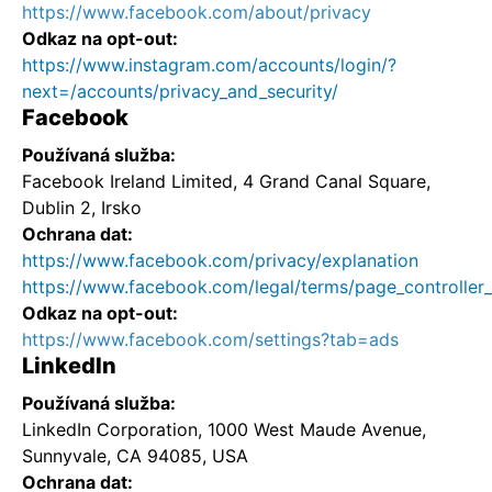
https://www.facebook.com/about/privacy
Odkaz na opt-out:
https://www.instagram.com/accounts/login/?
next=/accounts/privacy_and_security/
Facebook
Používaná služba:
Facebook Ireland Limited, 4 Grand Canal Square,
Dublin 2, Irsko
Ochrana dat:
https://www.facebook.com/privacy/explanation
https://www.facebook.com/legal/terms/page_controlle
Odkaz na opt-out:
https://www.facebook.com/settings?tab=ads
LinkedIn
Používaná služba:
LinkedIn Corporation, 1000 West Maude Avenue,
Sunnyvale, CA 94085, USA
Ochrana dat: