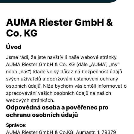
AUMA Riester GmbH &
Co. KG
Úvod
Jsme rádi, že jste navštívili naše webové stránky.
AUMA Riester GmbH & Co. KG (dále „AUMA“, „my“
nebo „nás“) klade velký důraz na bezpečnost údajů
svých uživatelů a dodržování ustanovení ochrany
osobních údajů. Níže bychom vás chtěli informovat o
zpracovávání vašich osobních údajů na našich
webových stránkách.
Odpovědná osoba a pověřenec pro
ochranu osobních údajů
Správce:
AUMA Riester GmbH & Co.KG, Aumastr. 1, 79379