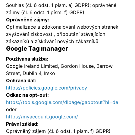
Souhlas (čl. 6 odst. 1 písm. a) GDPR); oprávněné
zájmy (čl. 6 odst. 1 písm. f) GDPR)
Oprávněné zájmy:
Optimalizace a zdokonalování webových stránek,
zvyšování ziskovosti, připoutání stávajících
zákazníků a získávání nových zákazníků
Google Tag manager
Používaná služba:
Google Ireland Limited, Gordon House, Barrow
Street, Dublin 4, Irsko
Ochrana dat:
https://policies.google.com/privacy
Odkaz na opt-out:
https://tools.google.com/dlpage/gaoptout?hl=de
oder
https://myaccount.google.com/
Právní základ:
Oprávněný zájem (čl. 6 odst. 1 písm. f) GDPR)