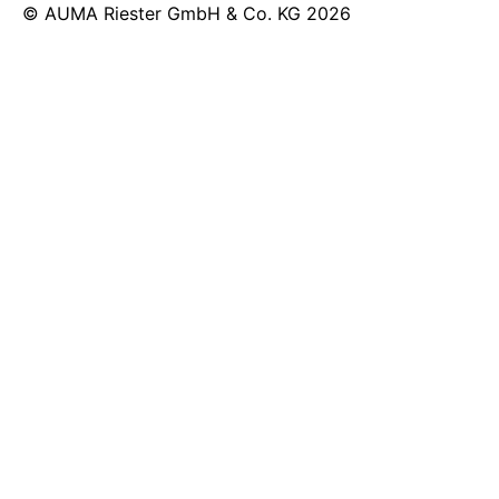
© AUMA Riester GmbH & Co. KG 2026