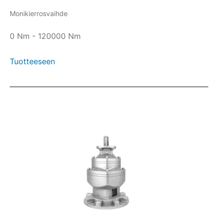
Monikierrosvaihde
0 Nm - 120000 Nm
Tuotteeseen