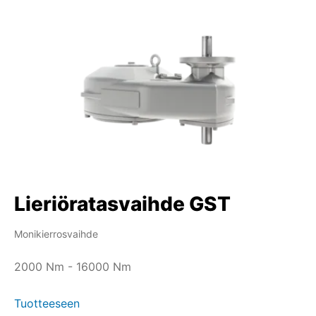
Lieriöratasvaihde GST
Monikierrosvaihde
2000 Nm - 16000 Nm
Tuotteeseen