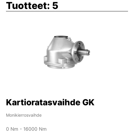
Tuotteet:
5
Kartioratasvaihde GK
Monikierrosvaihde
0 Nm - 16000 Nm