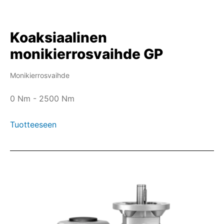
Koaksiaalinen
monikierrosvaihde GP
Monikierrosvaihde
0 Nm - 2500 Nm
Tuotteeseen