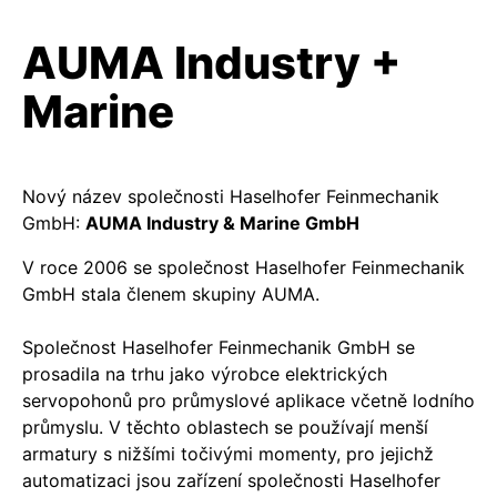
AUMA Industry +
Marine
Nový název společnosti Haselhofer Feinmechanik
GmbH:
AUMA Industry & Marine GmbH
V roce 2006 se společnost Haselhofer Feinmechanik
GmbH stala členem skupiny AUMA.
Společnost Haselhofer Feinmechanik GmbH se
prosadila na trhu jako výrobce elektrických
servopohonů pro průmyslové aplikace včetně lodního
průmyslu. V těchto oblastech se používají menší
armatury s nižšími točivými momenty, pro jejichž
automatizaci jsou zařízení společnosti Haselhofer