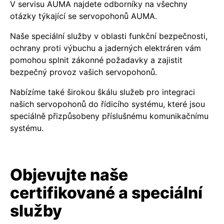
V servisu AUMA najdete odborníky na všechny
otázky týkající se servopohonů AUMA.
Naše speciální služby v oblasti funkční bezpečnosti,
ochrany proti výbuchu a jaderných elektráren vám
pomohou splnit zákonné požadavky a zajistit
bezpečný provoz vašich servopohonů.
Nabízíme také širokou škálu služeb pro integraci
našich servopohonů do řídicího systému, které jsou
speciálně přizpůsobeny příslušnému komunikačnímu
systému.
Objevujte naše
certifikované a speciální
služby