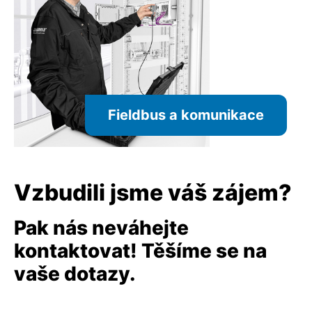
Fieldbus a komunikace
Vzbudili jsme váš zájem?
Pak nás neváhejte
kontaktovat! Těšíme se na
vaše dotazy.