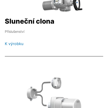
Sluneční clona
Příslušenství
K výrobku