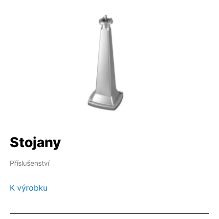
Stojany
Příslušenství
K výrobku