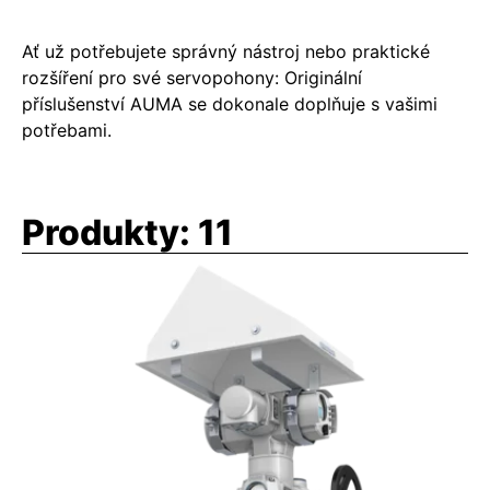
Ať už potřebujete správný nástroj nebo praktické
rozšíření pro své servopohony: Originální
příslušenství AUMA se dokonale doplňuje s vašimi
potřebami.
Produkty:
11