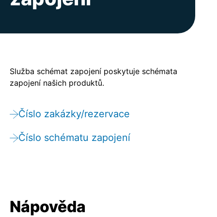
Služba schémat zapojení poskytuje schémata
zapojení našich produktů.
Číslo zakázky/rezervace
Číslo schématu zapojení
Nápověda