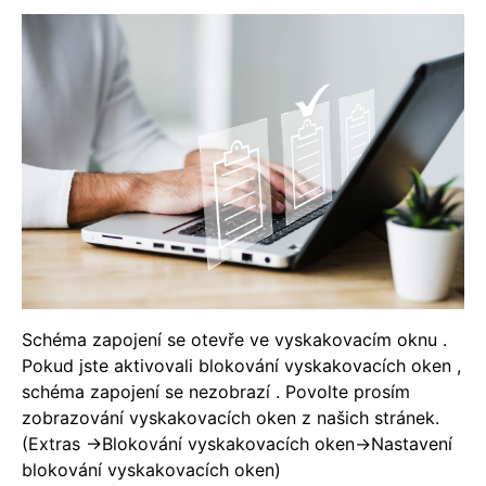
Schéma zapojení se otevře ve vyskakovacím oknu .
Pokud jste aktivovali blokování vyskakovacích oken ,
schéma zapojení se nezobrazí . Povolte prosím
zobrazování vyskakovacích oken z našich stránek.
(Extras ->Blokování vyskakovacích oken->Nastavení
blokování vyskakovacích oken)