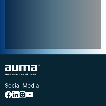
Social Media