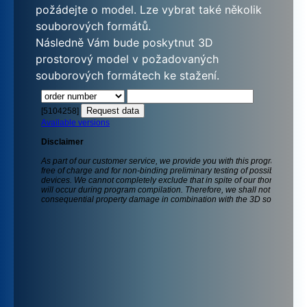
požádejte o model. Lze vybrat také několik
souborových formátů.
Následně Vám bude poskytnut 3D
prostorový model v požadovaných
souborových formátech ke stažení.