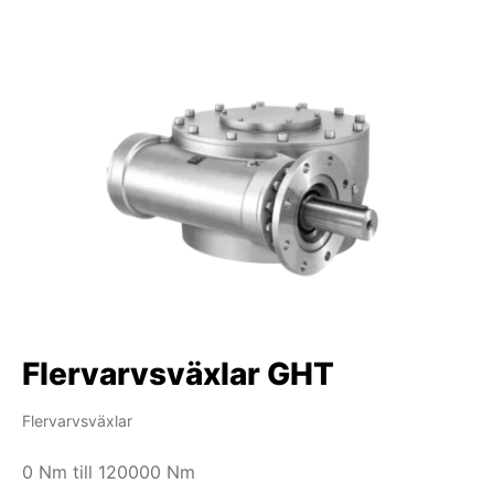
Flervarvsväxlar GHT
Flervarvsväxlar
0 Nm till 120000 Nm