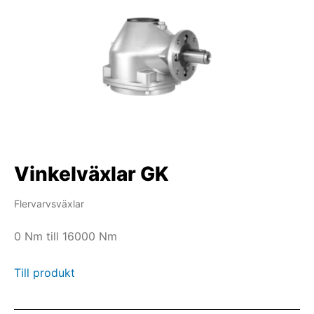
Vinkelväxlar GK
Flervarvsväxlar
0 Nm till 16000 Nm
Till produkt