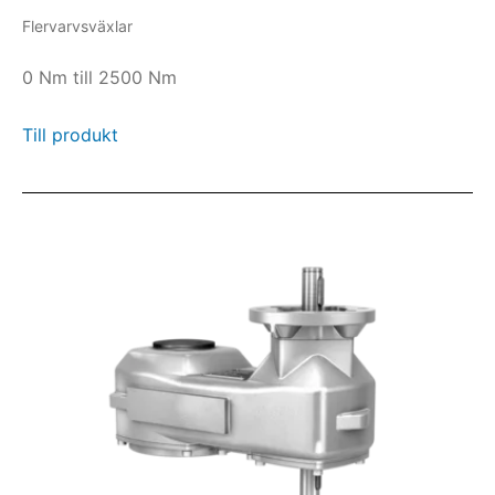
Flervarvsväxlar
0 Nm till 2500 Nm
Till produkt