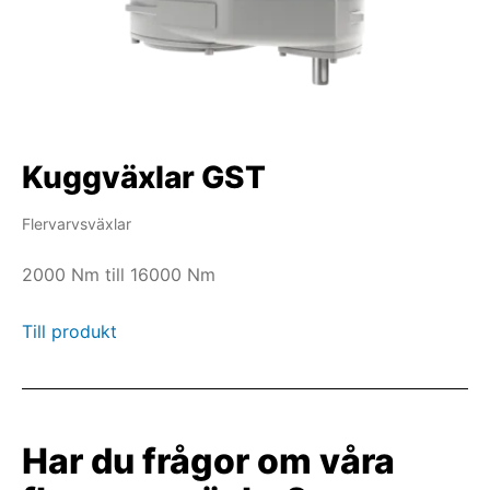
Kuggväxlar GST
Flervarvsväxlar
2000 Nm till 16000 Nm
Till produkt
Har du frågor om våra