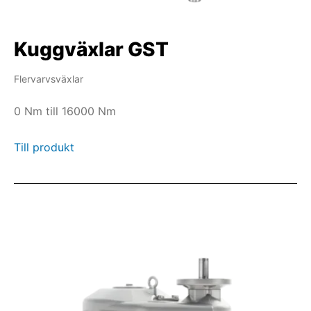
Kuggväxlar GST
Flervarvsväxlar
0 Nm till 16000 Nm
Till produkt