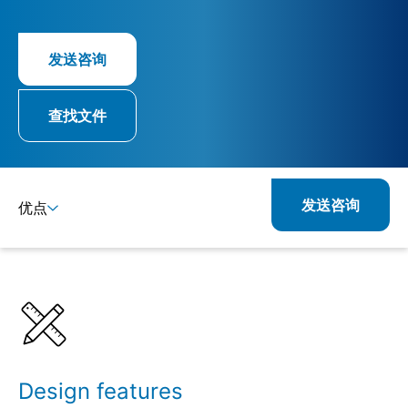
发送咨询
查找文件
发送咨询
优点
详情
规格
Design features