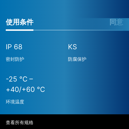
使用条件
同意
IP 68
KS
密封防护
防腐保护
-25 °C –
+40/+60 °C
环境温度
查看所有规格