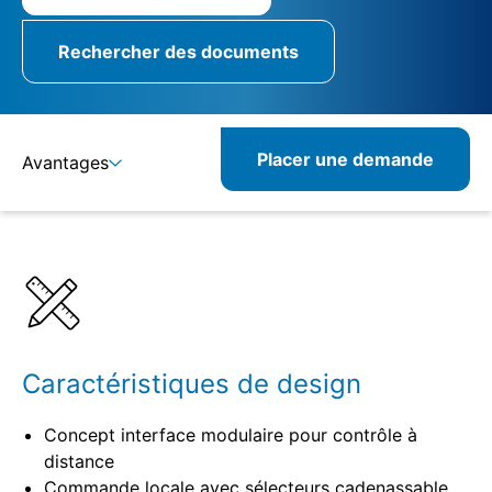
Rechercher des documents
Placer une demande
Avantages
Détails
Spécifications
Caractéristiques de design
Concept interface modulaire pour contrôle à
distance
Commande locale avec sélecteurs cadenassable,