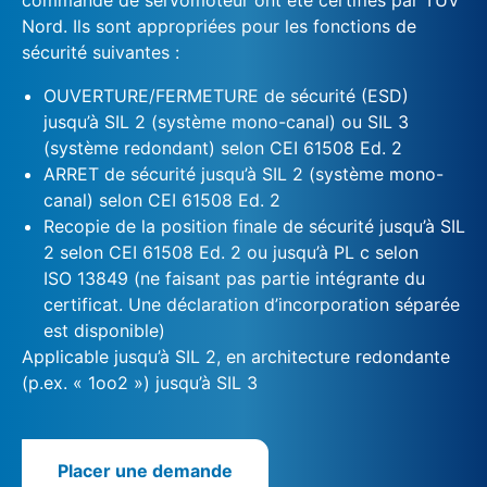
Nord. Ils sont appropriées pour les fonctions de
sécurité suivantes :
OUVERTURE/FERMETURE de sécurité (ESD)
jusqu’à SIL 2 (système mono-canal) ou SIL 3
(système redondant) selon CEI 61508 Ed. 2
ARRET de sécurité jusqu’à SIL 2 (système mono-
canal) selon CEI 61508 Ed. 2
Recopie de la position finale de sécurité jusqu’à SIL
2 selon CEI 61508 Ed. 2 ou jusqu’à PL c selon
ISO 13849 (ne faisant pas partie intégrante du
certificat. Une déclaration d’incorporation séparée
est disponible)
Applicable jusqu’à SIL 2, en architecture redondante
(p.ex. « 1oo2 ») jusqu’à SIL 3
Placer une demande