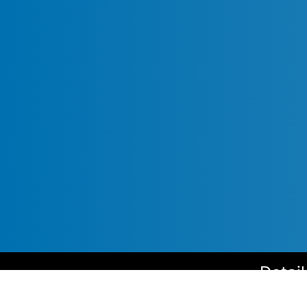
Detail