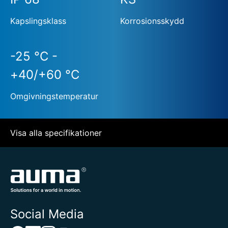
Kapslingsklass
Korrosionsskydd
-25 °C -
+40/+60 °C
Omgivningstemperatur
Visa alla specifikationer
Social Media